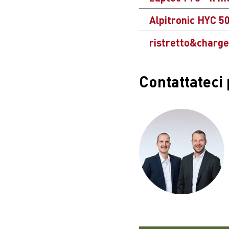
Alpitronic HYC 50
ristretto&charge
Contattateci