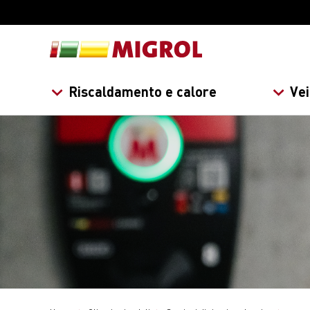
Riscaldamento e calore
Vei