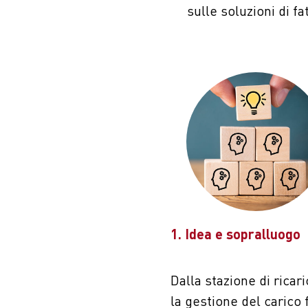
sulle soluzioni di f
1. Idea e sopralluogo
Dalla stazione di ricari
la gestione del carico 