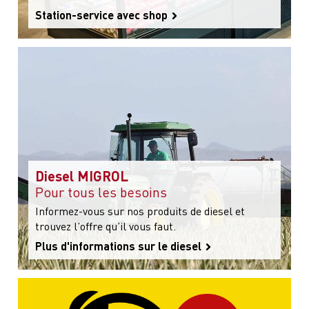
Station-service avec shop
Diesel MIGROL
Pour tous les besoins
Informez-vous sur nos produits de diesel et
trouvez l’offre qu’il vous faut.
Plus d'informations sur le diesel