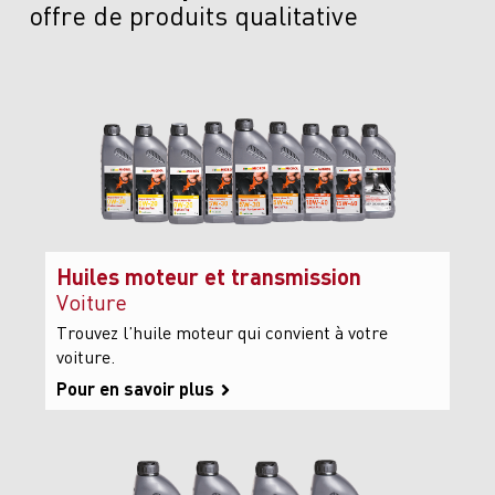
offre de produits qualitative
Huiles moteur et transmission
Voiture
Trouvez l’huile moteur qui convient à votre
voiture.
Pour en savoir plus