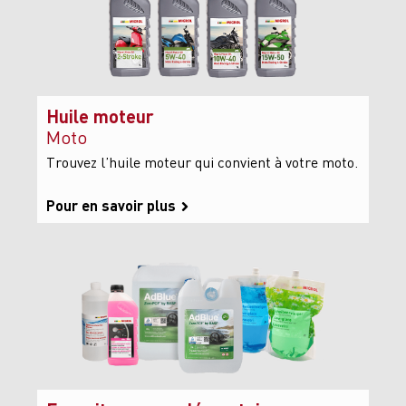
Huile moteur
Moto
Trouvez l’huile moteur qui convient à votre moto.
Pour en savoir plus