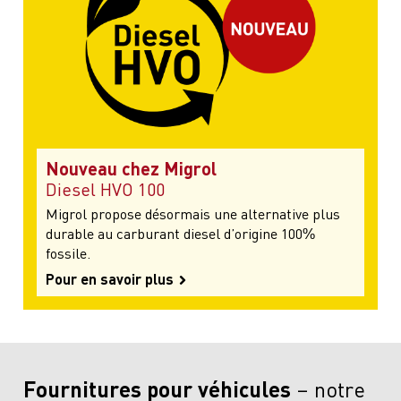
Nouveau chez Migrol
Diesel HVO 100
Migrol propose désormais une alternative plus
durable au carburant diesel d’origine 100%
fossile.
Pour en savoir plus
Fournitures pour véhicules
notre