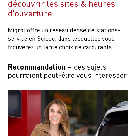
découvrir les sites & heures
d’ouverture
Migrol offre un réseau dense de stations-
service en Suisse, dans lesquelles vous
trouverez un large choix de carburants.
Recommandation
ces sujets
pourraient peut-être vous intéresser