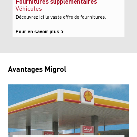
Fournitures supplémentaires
Véhicules
Découvrez ici la vaste offre de fournitures.
Pour en savoir plus
Avantages Migrol