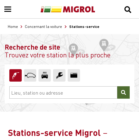
Stations-service
Home
Concernant la voiture
Recherche de site
Trouvez votre station la plus proche
Stations-service Migrol