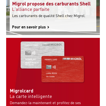
Migrol propose des carburants Shell
L'alliance parfaite
Les carburants de qualité Shell chez Migrol.
Pour en savoir plus
Migrolcard
La carte intelligente
Demandez-la maintenant et profitez de ses