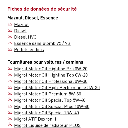
Fiches de données de sécurité
Mazout, Diesel, Essence
Mazout
Diesel
Diesel HVO
Essence sans plomb 95 / 98
Pellets en bois
Fournitures pour voitures / camions
Migrol Motor Oil Highline Pro 0W-20
Migrol Motor Oil Highline Top 0W-20
Migrol Motor Oil Professional 0W-30
Migrol Motor Oil High-Performance 5W-30
Migrol Motor Oil Premium 5W-30
Migrol Motor Oil Special Top 5W-40
Migrol Motor Oil Special Plus 10W-40
Migrol Motor Oil Special 15W-40
Migrol ATF Dexron III
Migrol Liquide de radiateur PLUS