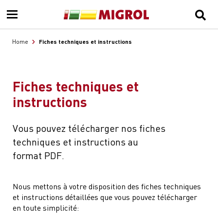
Fiches techniques et instructions
Home
Fiches techniques et
instructions
Vous pouvez télécharger nos fiches
techniques et instructions au
format PDF.
Nous mettons à votre disposition des fiches techniques
et instructions détaillées que vous pouvez télécharger
en toute simplicité: