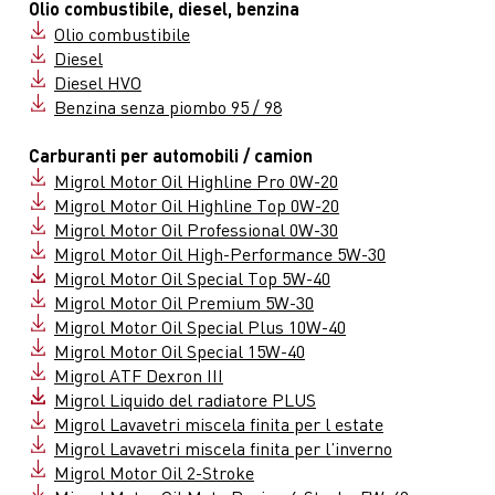
Olio combustibile, diesel, benzina
Olio combustibile
Diesel
Diesel HVO
Benzina senza piombo 95 / 98
Carburanti per automobili / camion
Migrol Motor Oil Highline Pro 0W-20
Migrol Motor Oil Highline Top 0W-20
Migrol Motor Oil Professional 0W-30
Migrol Motor Oil High-Performance 5W-30
Migrol Motor Oil Special Top 5W-40
Migrol Motor Oil Premium 5W-30
Migrol Motor Oil Special Plus 10W-40
Migrol Motor Oil Special 15W-40
Migrol ATF Dexron III
Migrol Liquido del radiatore PLUS
Migrol Lavavetri miscela finita per l estate
Migrol Lavavetri miscela finita per l’inverno
Migrol Motor Oil 2-Stroke