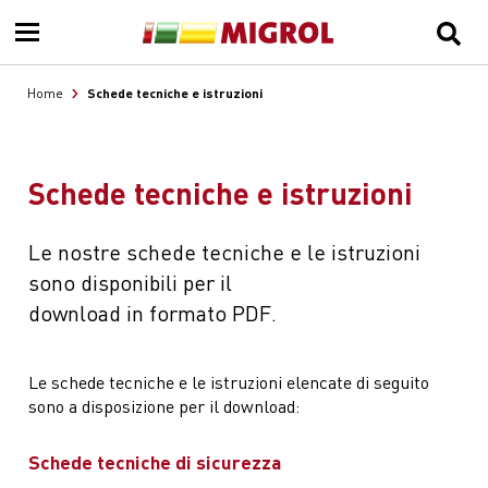
Schede tecniche e istruzioni
Home
Schede tecniche e istruzioni
Le nostre schede tecniche e le istruzioni
sono disponibili per il
download in formato PDF.
Le schede tecniche e le istruzioni elencate di seguito
sono a disposizione per il download:
Schede tecniche di sicurezza