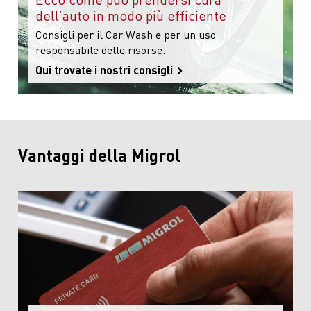
dell’auto in modo più efficiente
Consigli per il Car Wash e per un uso
responsabile delle risorse.
Qui trovate i nostri consigli
Vantaggi della Migrol