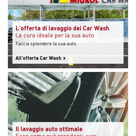
L'offerta di lavaggio dei Car Wash
La cura ideale per la sua auto
Faccia splendere la sua auto.
All’offerta Car Wash
Il lavaggio auto ottimale
Ecco come può prendersi cura