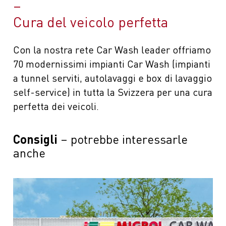
Cura del veicolo perfetta
Con la nostra rete Car Wash leader offriamo
70 modernissimi impianti Car Wash (impianti
a tunnel serviti, autolavaggi e box di lavaggio
self-service) in tutta la Svizzera per una cura
perfetta dei veicoli.
Consigli
potrebbe interessarle
anche