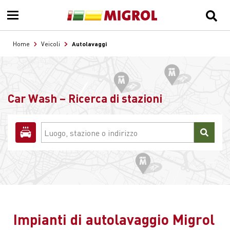
Autolavaggi
Home
Veicoli
Car Wash – Ricerca di stazioni
Impianti di autolavaggio Migrol