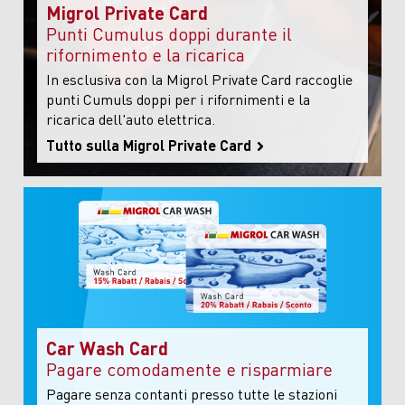
Migrol Private Card
Punti Cumulus doppi durante il
rifornimento e la ricarica
In esclusiva con la Migrol Private Card raccoglie
punti Cumuls doppi per i rifornimenti e la
ricarica dell'auto elettrica.
Tutto sulla Migrol Private Card
Car Wash Card
Pagare comodamente e risparmiare
Pagare senza contanti presso tutte le stazioni