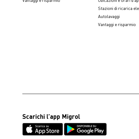
Stazioni di ricarica ele
Autolavaggi
Vantaggi e risparmio
Scarichi l’app Migrol