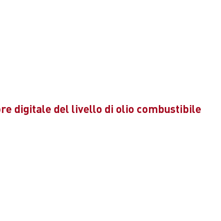
e digitale del livello di olio combustibile