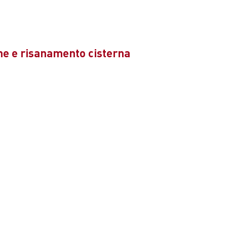
ne e risanamento cisterna