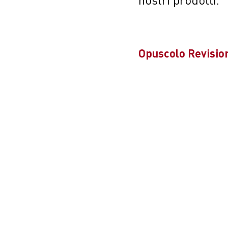
Opuscolo Revisio