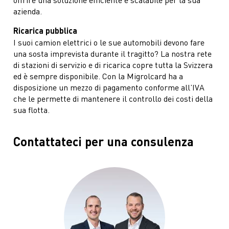
azienda.
Ricarica pubblica
I suoi camion elettrici o le sue automobili devono fare
una sosta imprevista durante il tragitto? La nostra rete
di stazioni di servizio e di ricarica copre tutta la Svizzera
ed è sempre disponibile. Con la Migrolcard ha a
disposizione un mezzo di pagamento conforme all’IVA
che le permette di mantenere il controllo dei costi della
sua flotta.
Contattateci per una consulenza