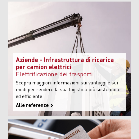
Aziende - Infrastruttura di ricarica
per camion elettrici
Elettrificazione dei trasporti
Scopra maggiori informazioni sui vantaggi e sui
modi per rendere la sua logistica più sostenibile
ed efficiente.
Alle referenze