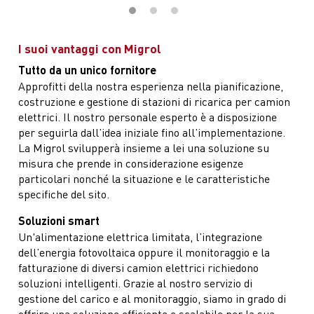
I suoi vantaggi con Migrol
Tutto da un unico fornitore
Approfitti della nostra esperienza nella pianificazione,
costruzione e gestione di stazioni di ricarica per camion
elettrici. Il nostro personale esperto è a disposizione
per seguirla dall’idea iniziale fino all’implementazione.
La Migrol svilupperà insieme a lei una soluzione su
misura che prende in considerazione esigenze
particolari nonché la situazione e le caratteristiche
specifiche del sito.
Soluzioni smart
Un'alimentazione elettrica limitata, l’integrazione
dell’energia fotovoltaica oppure il monitoraggio e la
fatturazione di diversi camion elettrici richiedono
soluzioni intelligenti. Grazie al nostro servizio di
gestione del carico e al monitoraggio, siamo in grado di
offrire una soluzione efficiente e scalabile per la sua