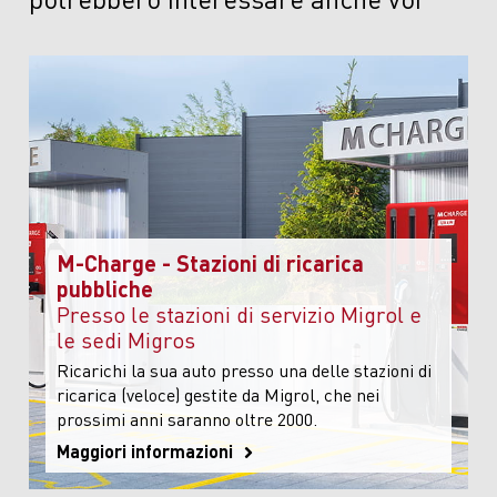
M-Charge - Stazioni di ricarica
pubbliche
Presso le stazioni di servizio Migrol e
le sedi Migros
Ricarichi la sua auto presso una delle stazioni di
ricarica (veloce) gestite da Migrol, che nei
prossimi anni saranno oltre 2000.
Maggiori informazioni