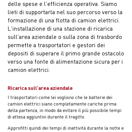
delle spese e l’efficienza operativa. Siamo
lieti di supportarla nel suo percorso verso la
formazione di una flotta di camion elettrici.
L’installazione di una stazione di ricarica
sull’area aziendale o sulla zona di trasbordo
permette a trasportatori e gestori dei
depositi di superare il primo grande ostacolo
verso una fonte di alimentazione sicura per i
camion elettrici.
Ricarica sull’area aziendale
I trasportatori come lei vogliono che le batterie dei
camion elettrici siano completamente cariche prima
della partenza, in modo da evitare il più possibile tempi
di attesa aggiuntivi durante il tragitto.
Approfitti quindi dei tempi di inattività durante la notte e