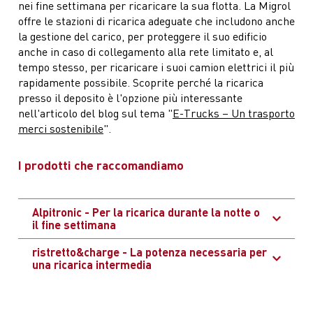
nei fine settimana per ricaricare la sua flotta. La Migrol
offre le stazioni di ricarica adeguate che includono anche
la gestione del carico, per proteggere il suo edificio
anche in caso di collegamento alla rete limitato e, al
tempo stesso, per ricaricare i suoi camion elettrici il più
rapidamente possibile. Scoprite perché la ricarica
presso il deposito è l'opzione più interessante
nell'articolo del blog sul tema "
E-Trucks – Un trasporto
merci sostenibile
".
I prodotti che raccomandiamo
Alpitronic - Per la ricarica durante la notte o
il fine settimana
ristretto&charge - La potenza necessaria per
una ricarica intermedia