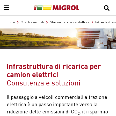
Infrastruttura
Home
Clienti aziendali
Stazioni di ricarica elettrica
Infrastruttura di ricarica per
camion elettrici
Consulenza e soluzioni
Il passaggio a veicoli commerciali a trazione
elettrica è un passo importante verso la
riduzione delle emissioni di CO
, il risparmio
2