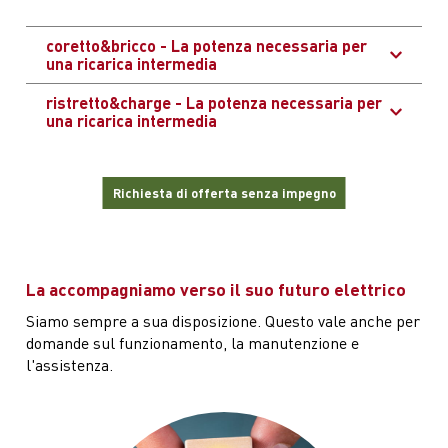
coretto&bricco - La potenza necessaria per
una ricarica intermedia
ristretto&charge - La potenza necessaria per
una ricarica intermedia
Richiesta di offerta senza impegno
La accompagniamo verso il suo futuro elettrico
Siamo sempre a sua disposizione. Questo vale anche per
domande sul funzionamento, la manutenzione e
l'assistenza.