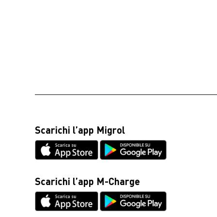
Scarichi l’app Migrol
Scarichi l’app M-Charge