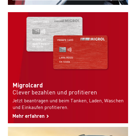
Migrolcard
Clever bezahlen und profitieren
Jetzt beantragen und beim Tanken, Laden, Waschen
und Einkaufen profitieren.
Mehr erfahren