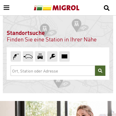
Standortsuche
Finden Sie eine Station in Ihrer Nähe