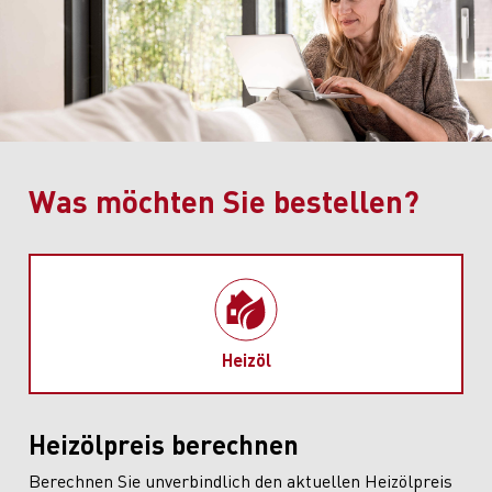
Was möchten Sie bestellen?
Heizöl
Heizölpreis berechnen
Berechnen Sie unverbindlich den aktuellen Heizölpreis