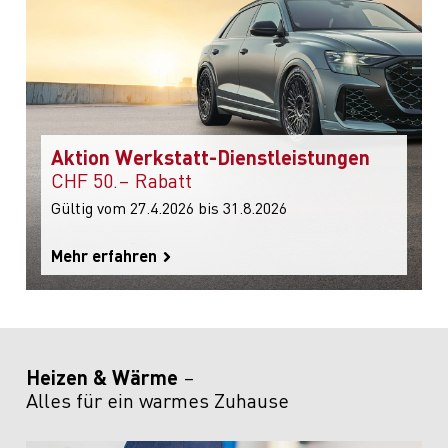
Aktion Werkstatt-Dienstleistungen
CHF 50.– Rabatt
Gültig vom 27.4.2026 bis 31.8.2026
Mehr erfahren
Heizen & Wärme
Alles für ein warmes Zuhause