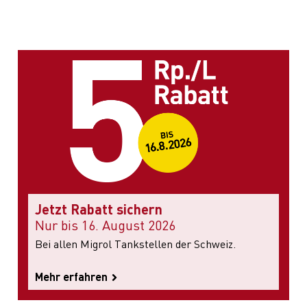
Jetzt Rabatt sichern
Nur bis 16. August 2026
Bei allen Migrol Tankstellen der Schweiz.
Mehr erfahren