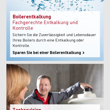
Boilerentkalkung
Fachgerechte Entkalkung und
Kontrolle
Sichern Sie die Zuverlässigkeit und Lebensdauer
Ihres Boilers durch eine Entkalkung oder
Kontrolle.
Sparen Sie bei einer Boilerentkalkung
Tankrevision