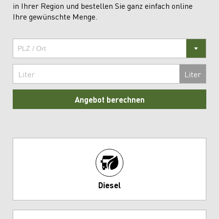
in Ihrer Region und bestellen Sie ganz einfach online
Ihre gewünschte Menge.
Liter
Angebot berechnen
Diesel