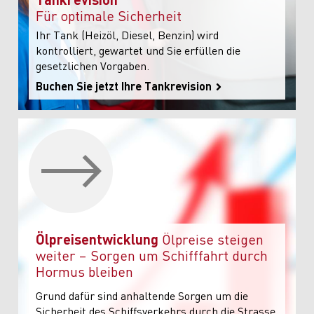
Für optimale Sicherheit
Ihr Tank (Heizöl, Diesel, Benzin) wird
kontrolliert, gewartet und Sie erfüllen die
gesetzlichen Vorgaben.
Buchen Sie jetzt Ihre Tankrevision
Ölpreisentwicklung
Ölpreise steigen
weiter – Sorgen um Schifffahrt durch
Hormus bleiben
Grund dafür sind anhaltende Sorgen um die
Sicherheit des Schiffsverkehrs durch die Strasse