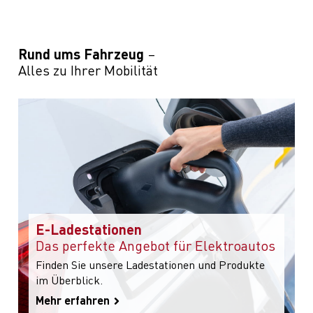
Rund ums Fahrzeug
Alles zu Ihrer Mobilität
E-Ladestationen
Das perfekte Angebot für Elektroautos
Finden Sie unsere Ladestationen und Produkte
im Überblick.
Mehr erfahren