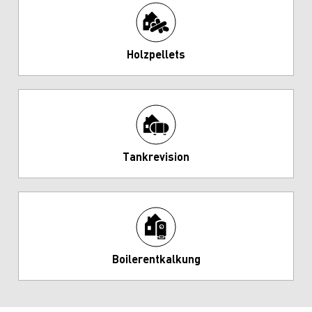
Holzpellets
Tankrevision
Boilerentkalkung