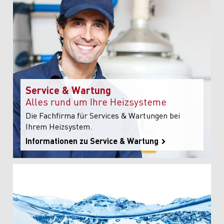
Service & Wartung
Alles rund um Ihre Heizsysteme
Die Fachfirma für Services & Wartungen bei
Ihrem Heizsystem.
Informationen zu Service & Wartung