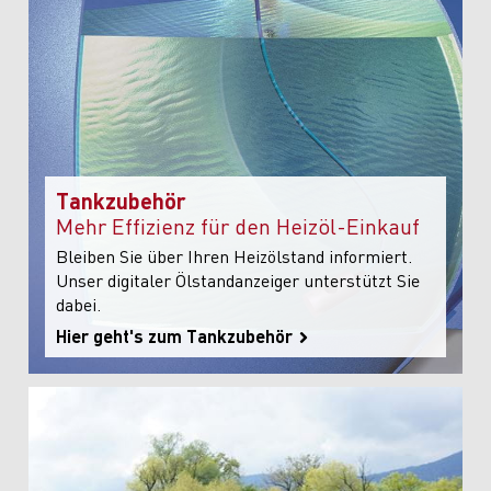
Tankzubehör
Mehr Effizienz für den Heizöl-Einkauf
Bleiben Sie über Ihren Heizölstand informiert.
Unser digitaler Ölstandanzeiger unterstützt Sie
dabei.
Hier geht's zum Tankzubehör