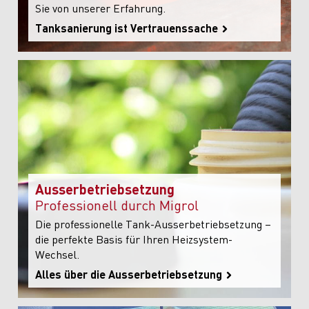
Sie von unserer Erfahrung.
Tanksanierung ist Vertrauenssache
Ausserbetriebsetzung
Professionell durch Migrol
Die professionelle Tank-Ausserbetriebsetzung –
die perfekte Basis für Ihren Heizsystem-
Wechsel.
Alles über die Ausserbetriebsetzung