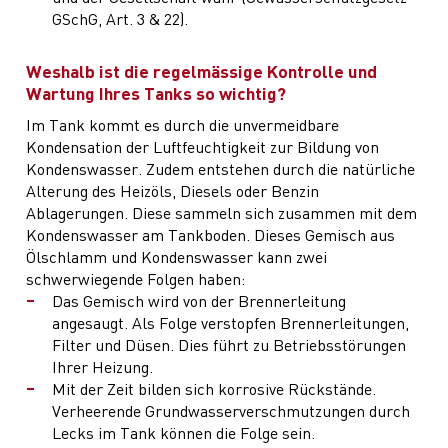
GSchG, Art. 3 & 22).
Weshalb ist die regelmässige Kontrolle und
Wartung Ihres Tanks so wichtig?
Im Tank kommt es durch die unvermeidbare
Kondensation der Luftfeuchtigkeit zur Bildung von
Kondenswasser. Zudem entstehen durch die natürliche
Alterung des Heizöls, Diesels oder Benzin
Ablagerungen. Diese sammeln sich zusammen mit dem
Kondenswasser am Tankboden. Dieses Gemisch aus
Ölschlamm und Kondenswasser kann zwei
schwerwiegende Folgen haben:
Das Gemisch wird von der Brennerleitung
angesaugt. Als Folge verstopfen Brennerleitungen,
Filter und Düsen. Dies führt zu Betriebsstörungen
Ihrer Heizung.
Mit der Zeit bilden sich korrosive Rückstände.
Verheerende Grundwasserverschmutzungen durch
Lecks im Tank können die Folge sein.