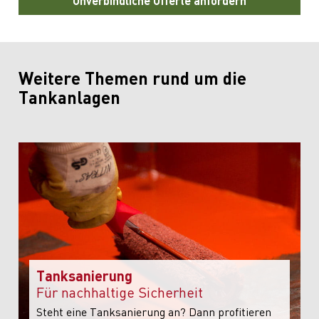
Unverbindliche Offerte anfordern
Weitere Themen rund um die
Tankanlagen
Tanksanierung
Für nachhaltige Sicherheit
Steht eine Tanksanierung an? Dann profitieren