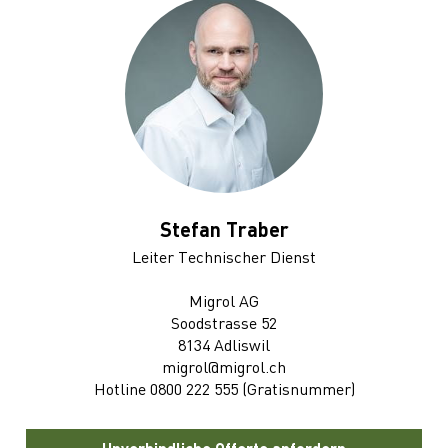
Stefan Traber
Leiter Technischer Dienst
Migrol AG
Soodstrasse 52
8134 Adliswil
migrol@migrol.ch
Hotline 0800 222 555 (Gratisnummer)