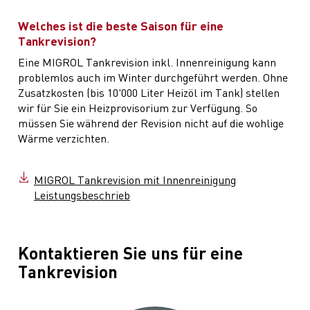
Welches ist die beste Saison für eine
Tankrevision?
Eine MIGROL Tankrevision inkl. Innenreinigung kann
problemlos auch im Winter durchgeführt werden. Ohne
Zusatzkosten (bis 10'000 Liter Heizöl im Tank) stellen
wir für Sie ein Heizprovisorium zur Verfügung. So
müssen Sie während der Revision nicht auf die wohlige
Wärme verzichten.
MIGROL Tankrevision mit Innenreinigung
Leistungsbeschrieb
Kontaktieren Sie uns für eine
Tankrevision