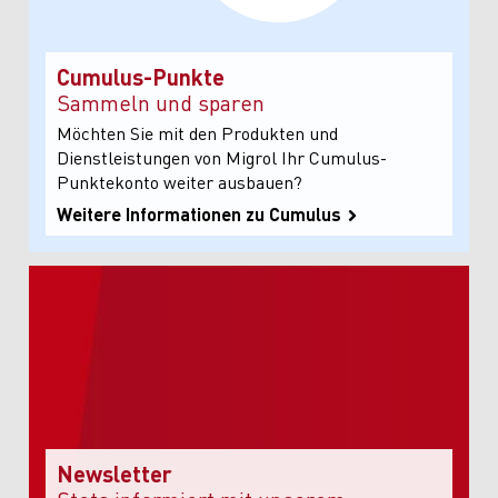
Cumulus-Punkte
Sammeln und sparen
Möchten Sie mit den Produkten und
Dienstleistungen von Migrol Ihr Cumulus-
Punktekonto weiter ausbauen?
Weitere Informationen zu Cumulus
Newsletter