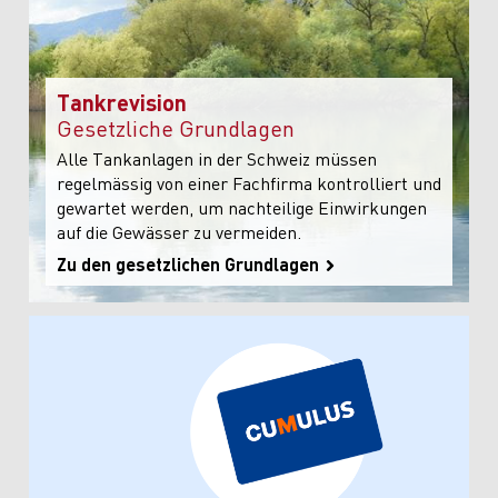
Tankrevision
Gesetzliche Grundlagen
Alle Tankanlagen in der Schweiz müssen
regelmässig von einer Fachfirma kontrolliert und
gewartet werden, um nachteilige Einwirkungen
auf die Gewässer zu vermeiden.
Zu den gesetzlichen Grundlagen