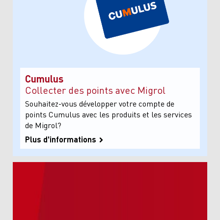
Cumulus
Collecter des points avec Migrol
Souhaitez-vous développer votre compte de
points Cumulus avec les produits et les services
de Migrol?
Plus d'informations