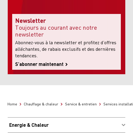
Newsletter
Toujours au courant avec notre
newsletter
Abonnez-vous à la newsletter et profitez d’offres
alléchantes, de rabais exclusifs et des dernières
tendances.
S’abonner maintenant
Home
Chauffage & chaleur
Service & entretien
Services installat
Energie & Chaleur