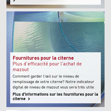
Fournitures pour la citerne
Plus d'efficacité pour l'achat de
mazout
Comment garder l’œil sur le niveau de
remplissage de votre citerne? Notre indicateur
digital de niveau de mazout vous sera très utile.
Plus d'informations sur les fournitures pour la
citerne