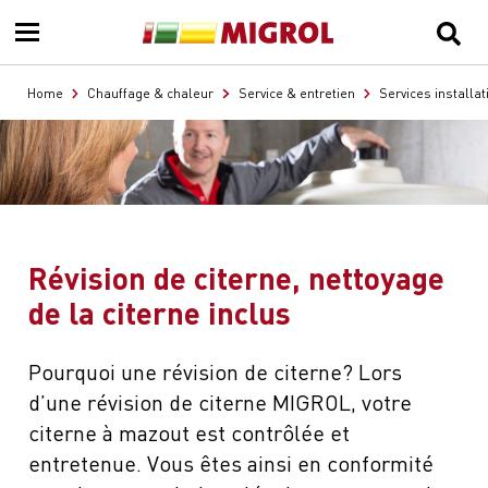
Home
Chauffage & chaleur
Service & entretien
Services installat
Révision de citerne, nettoyage
de la citerne inclus
Pourquoi une révision de citerne? Lors
d’une révision de citerne MIGROL, votre
citerne à mazout est contrôlée et
entretenue. Vous êtes ainsi en conformité