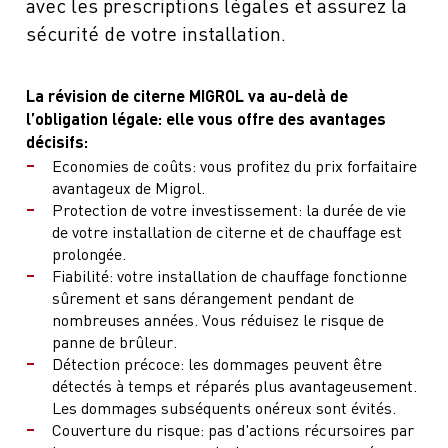
avec les prescriptions légales et assurez la
sécurité de votre installation.
La révision de citerne MIGROL va au-delà de
l’obligation légale: elle vous offre des avantages
décisifs:
Economies de coûts: vous profitez du prix forfaitaire
avantageux de Migrol.
Protection de votre investissement: la durée de vie
de votre installation de citerne et de chauffage est
prolongée.
Fiabilité: votre installation de chauffage fonctionne
sûrement et sans dérangement pendant de
nombreuses années. Vous réduisez le risque de
panne de brûleur.
Détection précoce: les dommages peuvent être
détectés à temps et réparés plus avantageusement.
Les dommages subséquents onéreux sont évités.
Couverture du risque: pas d'actions récursoires par