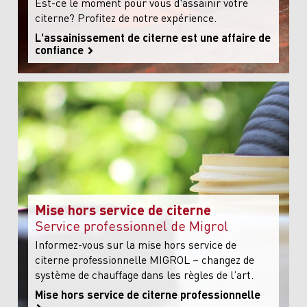
Est-ce le moment pour vous d'assainir votre
citerne? Profitez de notre expérience.
L'assainissement de citerne est une affaire de
confiance
Mise hors service de citerne
Service professionnel de Migrol
Informez-vous sur la mise hors service de
citerne professionnelle MIGROL – changez de
système de chauffage dans les règles de l’art.
Mise hors service de citerne professionnelle