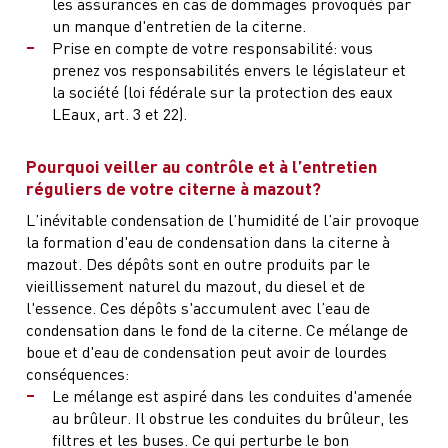
les assurances en cas de dommages provoqués par
un manque d'entretien de la citerne.
Prise en compte de votre responsabilité: vous
prenez vos responsabilités envers le législateur et
la société (loi fédérale sur la protection des eaux
LEaux, art. 3 et 22).
Pourquoi veiller au contrôle et à l’entretien
réguliers de votre citerne à mazout?
L’inévitable condensation de l’humidité de l’air provoque
la formation d'eau de condensation dans la citerne à
mazout. Des dépôts sont en outre produits par le
vieillissement naturel du mazout, du diesel et de
l'essence. Ces dépôts s'accumulent avec l’eau de
condensation dans le fond de la citerne. Ce mélange de
boue et d'eau de condensation peut avoir de lourdes
conséquences:
Le mélange est aspiré dans les conduites d'amenée
au brûleur. Il obstrue les conduites du brûleur, les
filtres et les buses. Ce qui perturbe le bon