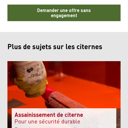
Demander une offre sans
engagement
Plus de sujets sur les citernes
Assainissement de citerne
Pour une sécurité durable