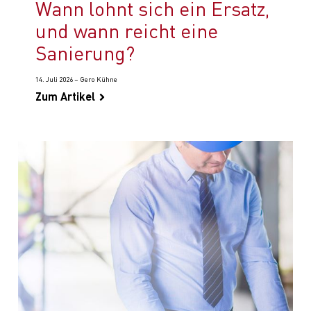
Wann lohnt sich ein Ersatz,
und wann reicht eine
Sanierung?
14. Juli 2026 – Gero Kühne
Zum Artikel