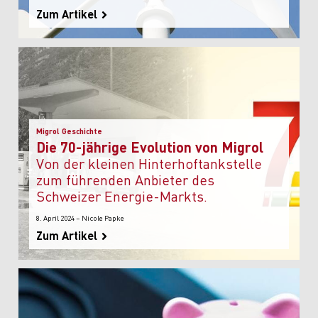
Zum Artikel
Migrol Geschichte
Die 70-jährige Evolution von Migrol
Von der kleinen Hinterhoftankstelle
zum führenden Anbieter des
Schweizer Energie-Markts.
8. April 2024 – Nicole Papke
Zum Artikel