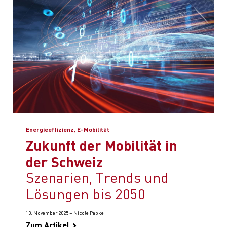
Energieeffizienz, E-Mobilität
Zukunft der Mobilität in
der Schweiz
Szenarien, Trends und
Lösungen bis 2050
13. November 2025 – Nicole Papke
Zum Artikel