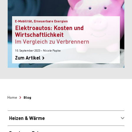
E-Mobilität, Erneuerbare Energien
Elektroautos: Kosten und
Wirtschaftlichkeit
im Vergleich zu Verbrennern
10. September 2023 – Nicole Papke
Zum Artikel
Blog
Home
Heizen & Wärme
Brennstoffe kaufen