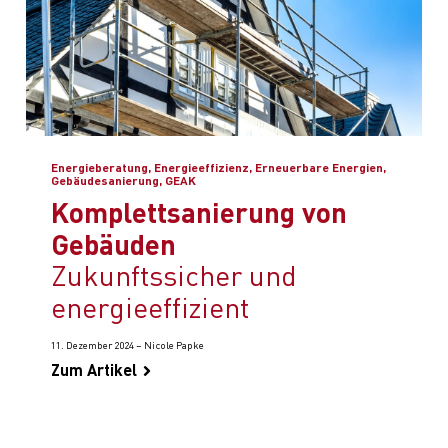
Energieberatung, Energieeffizienz, Erneuerbare Energien,
Gebäudesanierung, GEAK
Komplettsanierung von
Gebäuden
zukunftssicher und
energieeffizient
11. Dezember 2024 – Nicole Papke
Zum Artikel