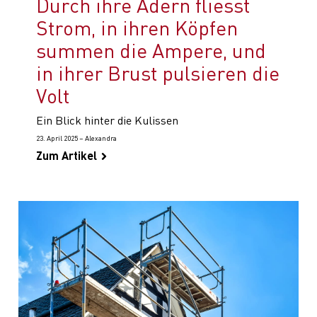
Durch ihre Adern fliesst
Strom, in ihren Köpfen
summen die Ampere, und
in ihrer Brust pulsieren die
Volt
Ein Blick hinter die Kulissen
23. April 2025 – Alexandra
Zum Artikel