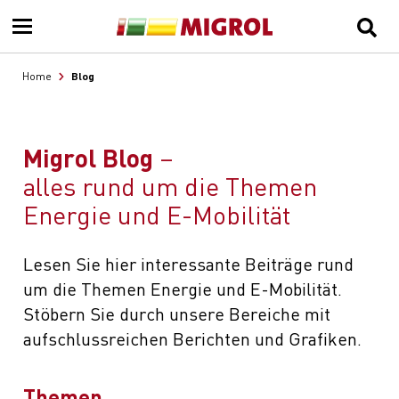
Blog
Home
Migrol Blog
alles rund um die Themen
Energie und E-Mobilität
Lesen Sie hier interessante Beiträge rund
um die Themen Energie und E-Mobilität.
Stöbern Sie durch unsere Bereiche mit
aufschlussreichen Berichten und Grafiken.
Themen