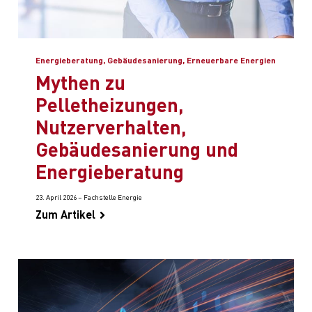
Energieberatung, Gebäudesanierung, Erneuerbare Energien
Mythen zu
Pelletheizungen,
Nutzerverhalten,
Gebäudesanierung und
Energieberatung
23. April 2026 – Fachstelle Energie
Zum Artikel