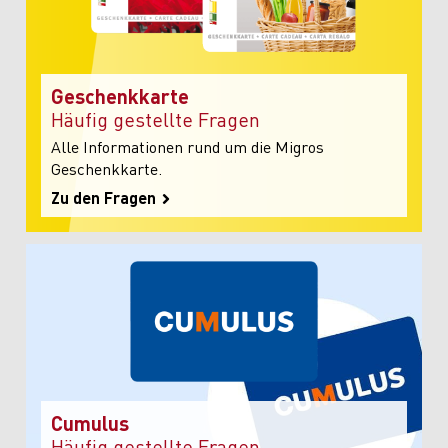
Geschenkkarte
Häufig gestellte Fragen
Alle Informationen rund um die Migros
Geschenkkarte.
Zu den Fragen
Cumulus
Häufig gestellte Fragen