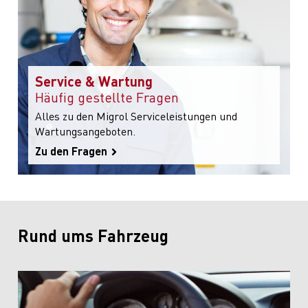
Service & Wartung
Häufig gestellte Fragen
Alles zu den Migrol Serviceleistungen und
Wartungsangeboten.
Zu den Fragen
Rund ums Fahrzeug