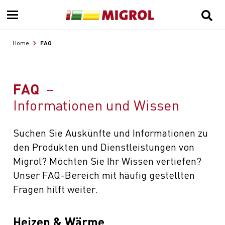
FAQ
Home
FAQ
Informationen und Wissen
Suchen Sie Auskünfte und Informationen zu
den Produkten und Dienstleistungen von
Migrol? Möchten Sie Ihr Wissen vertiefen?
Unser FAQ-Bereich mit häufig gestellten
Fragen hilft weiter.
Heizen & Wärme