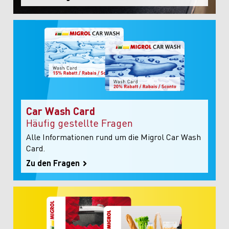
Car Wash Card
Häufig gestellte Fragen
Alle Informationen rund um die Migrol Car Wash
Card.
Zu den Fragen