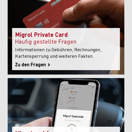
Migrol Private Card
Häufig gestellte Fragen
Informationen zu Gebühren, Rechnungen,
Kartensperrung und weiteren Fakten.
Zu den Fragen