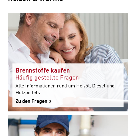
Brennstoffe kaufen
Häufig gestellte Fragen
Alle Informationen rund um Heizöl, Diesel und
Holzpellets.
Zu den Fragen