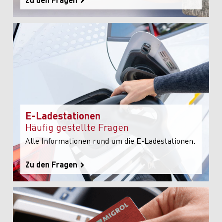
E-Ladestationen
Häufig gestellte Fragen
Alle Informationen rund um die E-Ladestationen.
Zu den Fragen