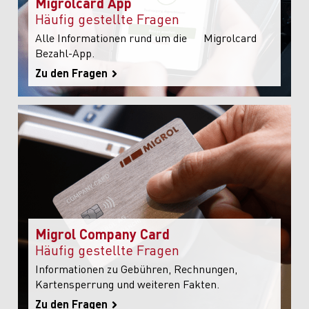
Migrolcard App
Häufig gestellte Fragen
Alle Informationen rund um die Migrolcard
Bezahl-App.
Zu den Fragen
Migrol Company Card
Häufig gestellte Fragen
Informationen zu Gebühren, Rechnungen,
Kartensperrung und weiteren Fakten.
Zu den Fragen