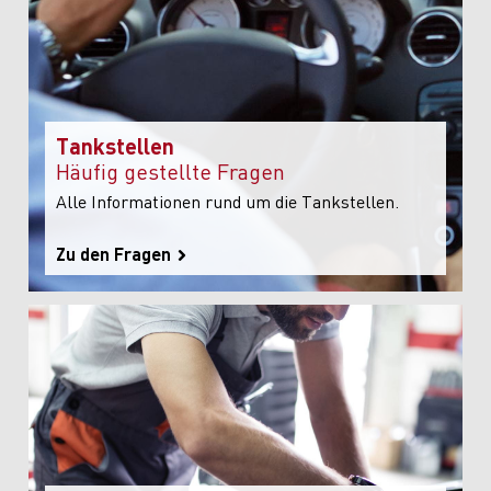
Tankstellen
Häufig gestellte Fragen
Alle Informationen rund um die Tankstellen.
Zu den Fragen