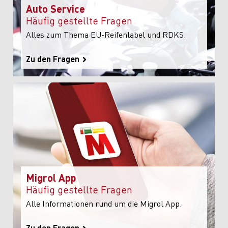
Auto Service
Häufig gestellte Fragen
Alles zum Thema EU-Reifenlabel und RDKS.
Zu den Fragen
Migrol App
Häufig gestellte Fragen
Alle Informationen rund um die Migrol App.
Zu den Fragen