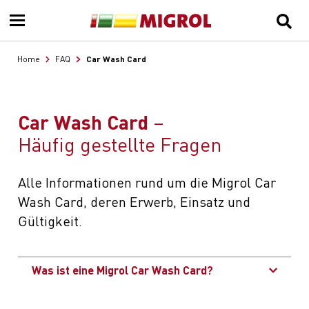
Car Wash Card
Home
FAQ
Car Wash Card
Häufig gestellte Fragen
Alle Informationen rund um die Migrol Car
Wash Card, deren Erwerb, Einsatz und
Gültigkeit.
Was ist eine Migrol Car Wash Card?
Die Migrol Car Wash Card ist eine Wertkarte, mit