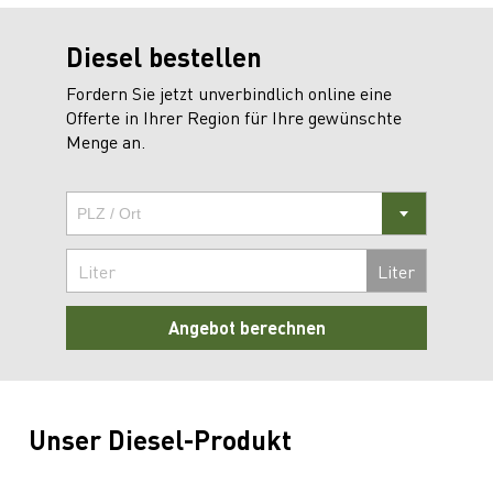
Diesel bestellen
Fordern Sie jetzt unverbindlich online eine
Offerte in Ihrer Region für Ihre gewünschte
Menge an.
Liter
Angebot berechnen
Unser Diesel-Produkt