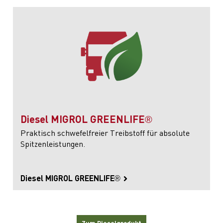
Diesel MIGROL GREENLIFE®
Praktisch schwefelfreier Treibstoff für absolute
Spitzenleistungen.
Diesel MIGROL GREENLIFE®
Zum Dieselprodukt