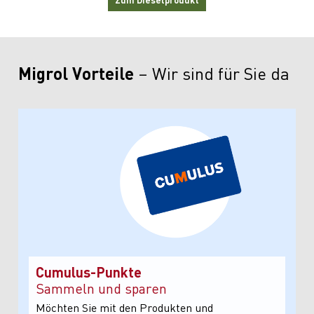
Migrol Vorteile
Wir sind für Sie da
Cumulus-Punkte
Sammeln und sparen
Möchten Sie mit den Produkten und