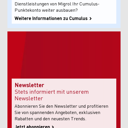
Dienstleistungen von Migrol Ihr Cumulus-
Punktekonto weiter ausbauen?
Weitere Informationen zu Cumulus
Newsletter
Stets informiert mit unserem
Newsletter
Abonnieren Sie den Newsletter und profitieren
Sie von spannenden Angeboten, exklusiven
Rabatten und den neuesten Trends.
Jetzt abonnieren