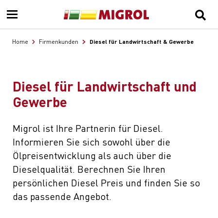
Diesel für Landwirtschaft & Gewerbe
Home
Firmenkunden
Diesel für Landwirtschaft und
Gewerbe
Migrol ist Ihre Partnerin für Diesel.
Informieren Sie sich sowohl über die
Ölpreisentwicklung als auch über die
Dieselqualität. Berechnen Sie Ihren
persönlichen Diesel Preis und finden Sie so
das passende Angebot.