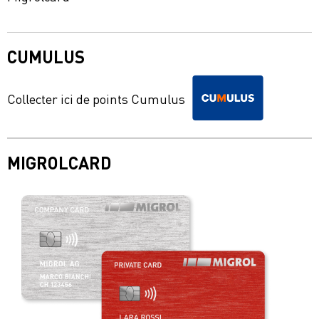
CUMULUS
Collecter ici de points Cumulus
MIGROLCARD