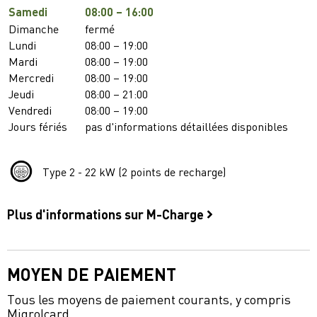
Samedi
08:00 – 16:00
Dimanche
fermé
Lundi
08:00 – 19:00
Mardi
08:00 – 19:00
Mercredi
08:00 – 19:00
Jeudi
08:00 – 21:00
Vendredi
08:00 – 19:00
Jours fériés
pas d'informations détaillées disponibles
Type 2 - 22 kW (2 points de recharge)
Plus d'informations sur M-Charge
MOYEN DE PAIEMENT
Tous les moyens de paiement courants, y compris
Migrolcard