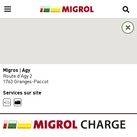
Migros | Agy
Route d'Agy 2
1763 Granges-Paccot
Services sur site