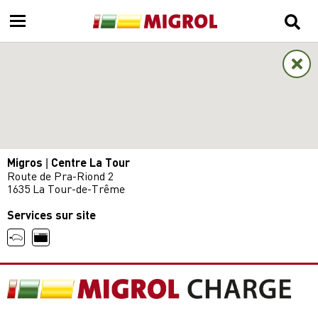
Migros | Centre La Tour
Route de Pra-Riond 2
1635 La Tour-de-Trême
Services sur site