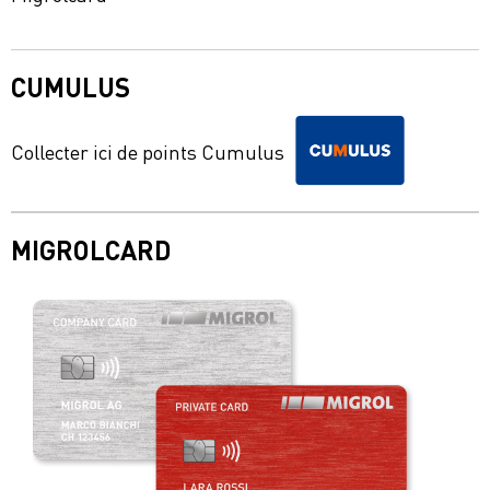
CUMULUS
Collecter ici de points Cumulus
MIGROLCARD