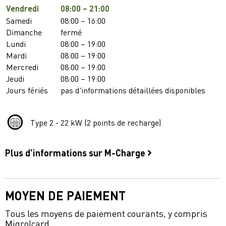
Vendredi
08:00 – 21:00
Samedi
08:00 – 16:00
Dimanche
fermé
Lundi
08:00 – 19:00
Mardi
08:00 – 19:00
Mercredi
08:00 – 19:00
Jeudi
08:00 – 19:00
Jours fériés
pas d'informations détaillées disponibles
Type 2 - 22 kW (2 points de recharge)
Plus d'informations sur M-Charge
MOYEN DE PAIEMENT
Tous les moyens de paiement courants, y compris
Migrolcard