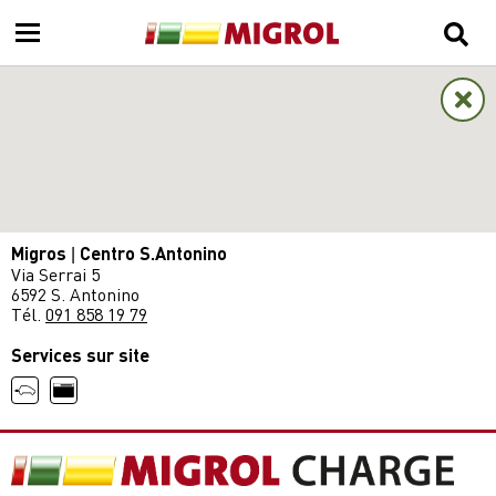
Migros | Centro S.Antonino
Via Serrai 5
6592 S. Antonino
Tél.
091 858 19 79
Services sur site