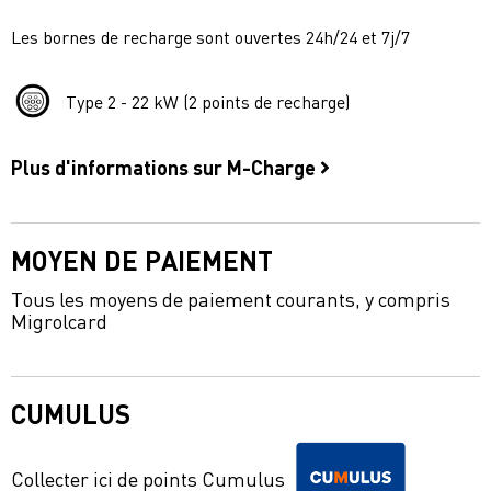
Les bornes de recharge sont ouvertes 24h/24 et 7j/7
Type 2 - 22 kW (2 points de recharge)
Plus d'informations sur M-Charge
MOYEN DE PAIEMENT
Tous les moyens de paiement courants, y compris
Migrolcard
CUMULUS
Collecter ici de points Cumulus