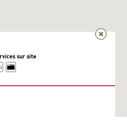
rvices sur site