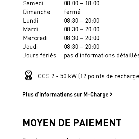
Samedi
08:00 – 18:00
Dimanche
fermé
Lundi
08:30 – 20:00
Mardi
08:30 – 20:00
Mercredi
08:30 – 20:00
Jeudi
08:30 – 20:00
Jours fériés
pas d'informations détaillé
CCS 2 - 50 kW (12 points de recharge
Plus d'informations sur M-Charge
MOYEN DE PAIEMENT