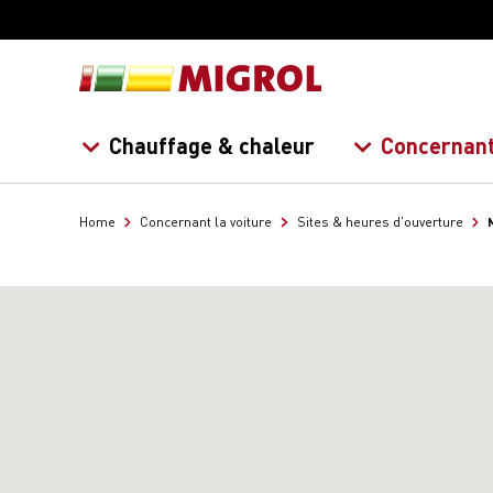
Chauffage & chaleur
Concernant
Home
Concernant la voiture
Sites & heures d'ouverture