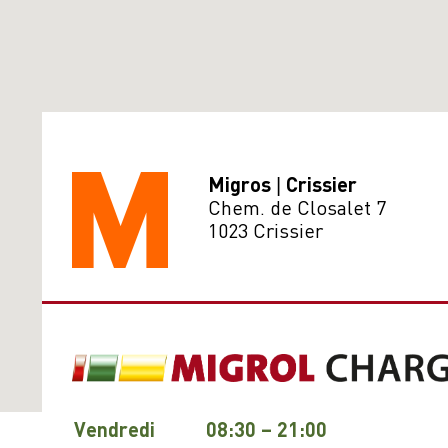
Migros | Crissier
Chem. de Closalet 7
1023 Crissier
Vendredi
08:30 – 21:00