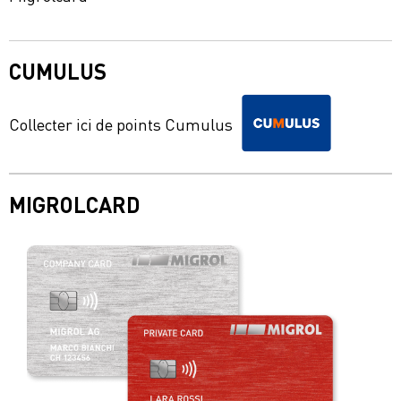
CUMULUS
Collecter ici de points Cumulus
MIGROLCARD