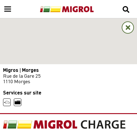
Migros | Morges
Rue de la Gare 25
1110 Morges
Services sur site