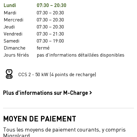
Lundi
07:30 – 20:30
Mardi
07:30 – 20:30
Mercredi
07:30 – 20:30
Jeudi
07:30 – 20:30
Vendredi
07:30 – 21:30
Samedi
07:30 – 19:00
Dimanche
fermé
Jours fériés
pas d'informations détaillées disponibles
CCS 2 - 50 kW (4 points de recharge)
Plus d'informations sur M-Charge
MOYEN DE PAIEMENT
Tous les moyens de paiement courants, y compris
Migrolcard