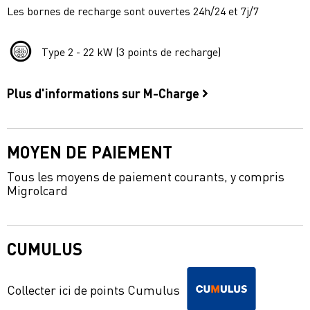
Les bornes de recharge sont ouvertes 24h/24 et 7j/7
Type 2 - 22 kW (3 points de recharge)
Plus d'informations sur M-Charge
MOYEN DE PAIEMENT
Tous les moyens de paiement courants, y compris
Migrolcard
CUMULUS
Collecter ici de points Cumulus