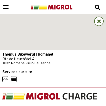
Thömus Bikeworld | Romanel
Rte de Neuchâtel 4
1032 Romanel-sur-Lausanne
Services sur site