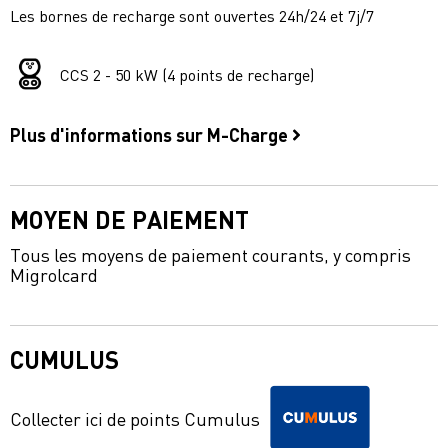
Les bornes de recharge sont ouvertes 24h/24 et 7j/7
CCS 2 - 50 kW (4 points de recharge)
Plus d'informations sur M-Charge
MOYEN DE PAIEMENT
Tous les moyens de paiement courants, y compris
Migrolcard
CUMULUS
Collecter ici de points Cumulus