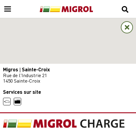
Migros | Sainte-Croix
Rue de l'Industrie 21
1450 Sainte-Croix
Services sur site