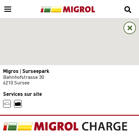
Migros | Surseepark
Bahnhofstrasse 30
6210 Sursee
Services sur site