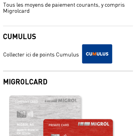
Tous les moyens de paiement courants, y compris
Migrolcard
CUMULUS
Collecter ici de points Cumulus
MIGROLCARD