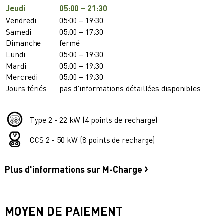
Jeudi
05:00 – 21:30
Vendredi
05:00 – 19:30
Samedi
05:00 – 17:30
Dimanche
fermé
Lundi
05:00 – 19:30
Mardi
05:00 – 19:30
Mercredi
05:00 – 19:30
Jours fériés
pas d'informations détaillées disponibles
Type 2 - 22 kW (4 points de recharge)
CCS 2 - 50 kW (8 points de recharge)
Plus d'informations sur M-Charge
MOYEN DE PAIEMENT