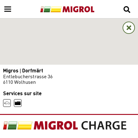
Migros | Dorfmärt
Entlebucherstrasse 36
6110 Wolhusen
Services sur site