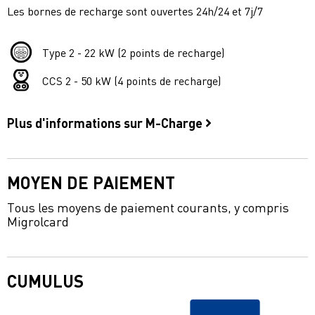
Les bornes de recharge sont ouvertes 24h/24 et 7j/7
Type 2 - 22 kW (2 points de recharge)
CCS 2 - 50 kW (4 points de recharge)
Plus d'informations sur M-Charge
MOYEN DE PAIEMENT
Tous les moyens de paiement courants, y compris
Migrolcard
CUMULUS