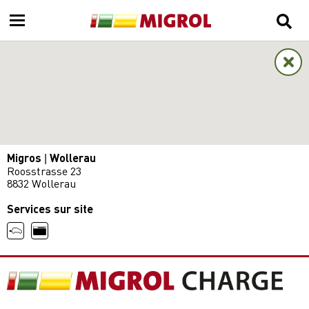
Migros | Wollerau
Roosstrasse 23
8832 Wollerau
Services sur site