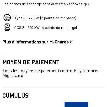
Les bornes de recharge sont ouvertes 24h/24 et 7j/7
Type 2 - 22 kW (2 points de recharge)
CCS 2 - 200 kW (4 points de recharge)
Plus d'informations sur M-Charge
MOYEN DE PAIEMENT
Tous les moyens de paiement courants, y compris
Migrolcard
CUMULUS