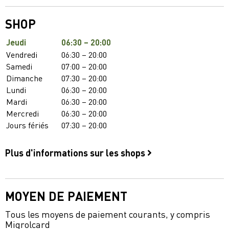
SHOP
Jeudi
06:30 – 20:00
Vendredi
06:30 – 20:00
Samedi
07:00 – 20:00
Dimanche
07:30 – 20:00
Lundi
06:30 – 20:00
Mardi
06:30 – 20:00
Mercredi
06:30 – 20:00
Jours fériés
07:30 – 20:00
Plus d'informations sur les shops
MOYEN DE PAIEMENT
Tous les moyens de paiement courants, y compris
Migrolcard