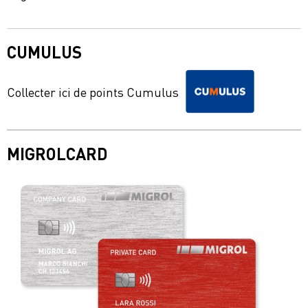
CUMULUS
Collecter ici de points Cumulus
MIGROLCARD