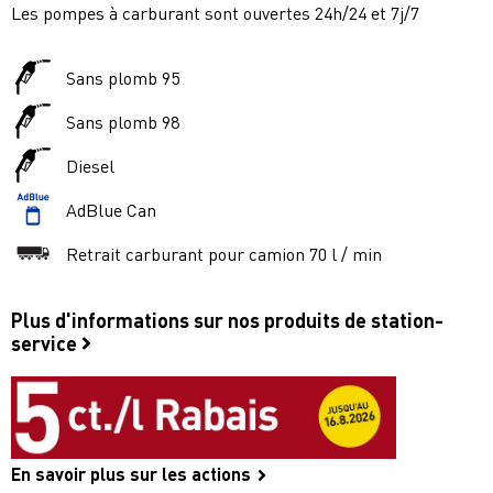
Les pompes à carburant sont ouvertes 24h/24 et 7j/7
Sans plomb 95
Sans plomb 98
Diesel
AdBlue Can
Retrait carburant pour camion 70 l / min
Plus d'informations sur nos produits de station-
service
En savoir plus sur les actions