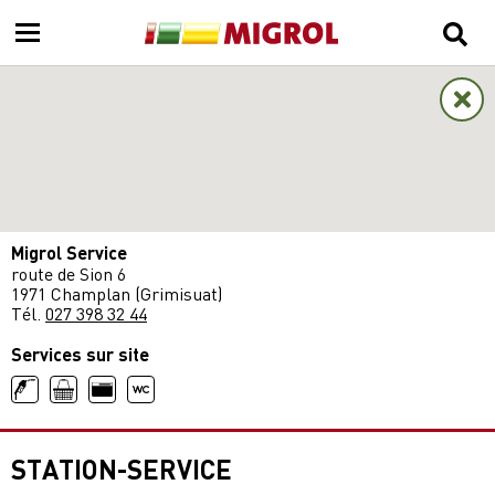
Migrol Service
route de Sion 6
1971 Champlan (Grimisuat)
Tél.
027 398 32 44
Services sur site
STATION-SERVICE