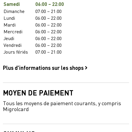
Samedi
06:00 – 22:00
Dimanche
07:00 – 21:00
Lundi
06:00 – 22:00
Mardi
06:00 – 22:00
Mercredi
06:00 – 22:00
Jeudi
06:00 – 22:00
Vendredi
06:00 – 22:00
Jours fériés
07:00 – 21:00
Plus d'informations sur les shops
MOYEN DE PAIEMENT
Tous les moyens de paiement courants, y compris
Migrolcard