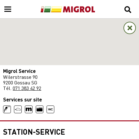
Migrol Service
Wilerstrasse 90
9200 Gossau SG
Tél.
071 383 42 92
Services sur site
STATION-SERVICE