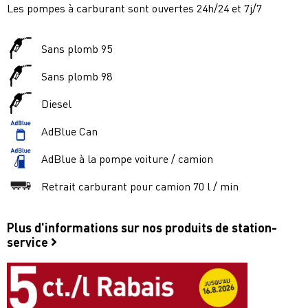
Les pompes à carburant sont ouvertes 24h/24 et 7j/7
Sans plomb 95
Sans plomb 98
Diesel
AdBlue Can
AdBlue à la pompe voiture / camion
Retrait carburant pour camion 70 l / min
Plus d'informations sur nos produits de station-
service