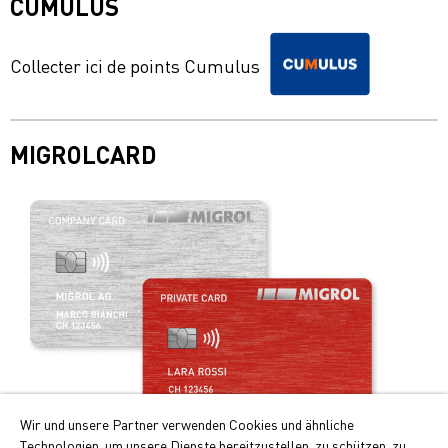
CUMULUS
Collecter ici de points Cumulus
MIGROLCARD
Wir und unsere Partner verwenden Cookies und ähnliche
Technologien, um unsere Dienste bereitzustellen, zu schützen, zu