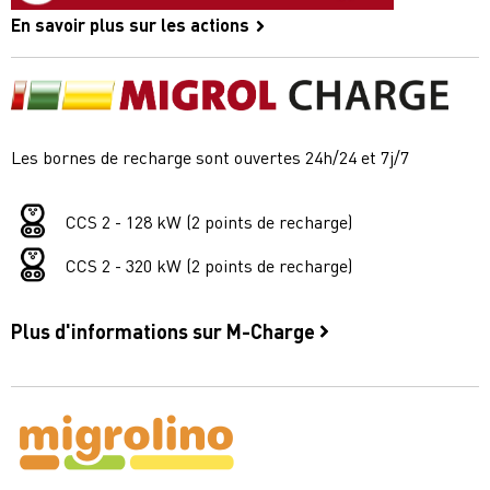
En savoir plus sur les actions
Les bornes de recharge sont ouvertes 24h/24 et 7j/7
CCS 2 - 128 kW (2 points de recharge)
CCS 2 - 320 kW (2 points de recharge)
Plus d'informations sur M-Charge