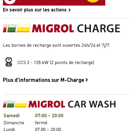
En savoir plus sur les actions
Les bornes de recharge sont ouvertes 24h/24 et 7j/7
CCS 2 - 128 kW (2 points de recharge)
Plus d'informations sur M-Charge
Samedi
07:00 – 20:00
Dimanche
fermé
Lundi
07:00 – 20:00