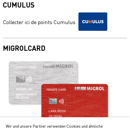
CUMULUS
Collecter ici de points Cumulus
MIGROLCARD
Wir und unsere Partner verwenden Cookies und ähnliche