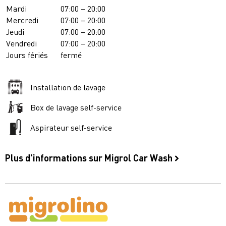
Mardi
07:00 – 20:00
Mercredi
07:00 – 20:00
Jeudi
07:00 – 20:00
Vendredi
07:00 – 20:00
Jours fériés
fermé
Installation de lavage
Box de lavage self-service
Aspirateur self-service
Plus d'informations sur Migrol Car Wash