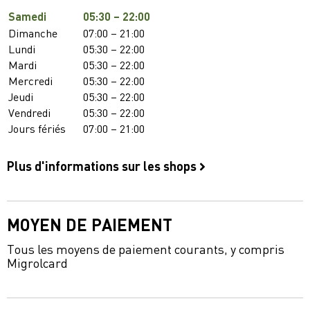
Samedi
05:30 – 22:00
Dimanche
07:00 – 21:00
Lundi
05:30 – 22:00
Mardi
05:30 – 22:00
Mercredi
05:30 – 22:00
Jeudi
05:30 – 22:00
Vendredi
05:30 – 22:00
Jours fériés
07:00 – 21:00
Plus d'informations sur les shops
MOYEN DE PAIEMENT
Tous les moyens de paiement courants, y compris
Migrolcard