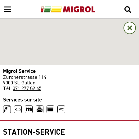
Migrol Service
Zürcherstrasse 114
9000 St. Gallen
Tél.
071 277 89 45
Services sur site
STATION-SERVICE