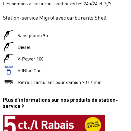
Les pompes à carburant sont ouvertes 24h/24 et 7j/7
Station-service Migrol avec carburants Shell
Sans plomb 95
Diesel
V-Power 100
AdBlue Can
Retrait carburant pour camion 70 l / min
Plus d'informations sur nos produits de station-
service