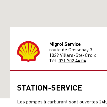
Migrol Service
route de Cossonay 3
1029 Villars-Ste-Croix
Tél.
021 702 44 04
STATION-SERVICE
Les pompes à carburant sont ouvertes 24h/