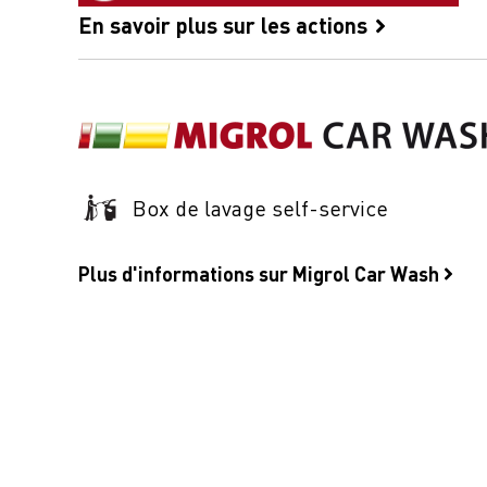
En savoir plus sur les actions
Box de lavage self-service
Plus d'informations sur Migrol Car Wash