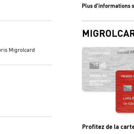
Plus d'informations 
MIGROLCA
ris Migrolcard
Profitez de la cart