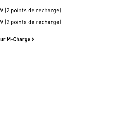
W (2 points de recharge)
W (2 points de recharge)
 sur M-Charge