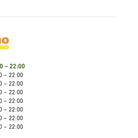
0 – 22:00
0 – 22:00
0 – 22:00
0 – 22:00
0 – 22:00
0 – 22:00
0 – 22:00
0 – 22:00