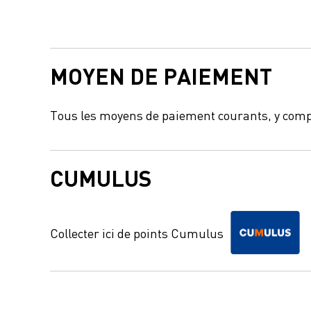
MOYEN DE PAIEMENT
Tous les moyens de paiement courants, y comp
CUMULUS
Collecter ici de points Cumulus