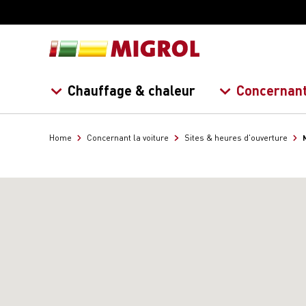
Chauffage & chaleur
Concernant
Home
Concernant la voiture
Sites & heures d'ouverture