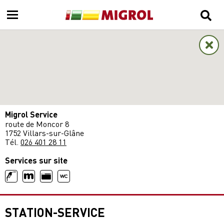
Migrol Service
route de Moncor 8
1752 Villars-sur-Glâne
Tél.
026 401 28 11
Services sur site
STATION-SERVICE