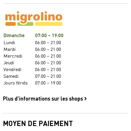
Dimanche
07:00 – 19:00
Lundi
06:00 – 21:00
Mardi
06:00 – 21:00
Mercredi
06:00 – 21:00
Jeudi
06:00 – 21:00
Vendredi
06:00 – 21:00
Samedi
07:00 – 21:00
Jours fériés
07:00 – 19:00
Plus d'informations sur les shops
MOYEN DE PAIEMENT