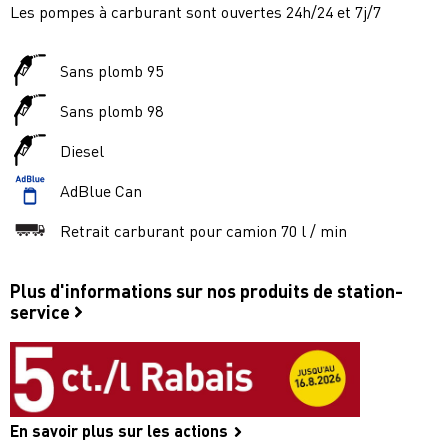
Les pompes à carburant sont ouvertes 24h/24 et 7j/7
Sans plomb 95
Sans plomb 98
Diesel
AdBlue Can
Retrait carburant pour camion 70 l / min
Plus d'informations sur nos produits de station-
service
En savoir plus sur les actions