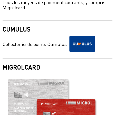
Tous les moyens de paiement courants, y compris
Migrolcard
CUMULUS
Collecter ici de points Cumulus
MIGROLCARD