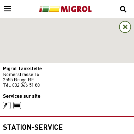
Migrol Tankstelle
Römerstrasse 16
2555 Brügg BE
Tél.
032 366 51 80
Services sur site
STATION-SERVICE