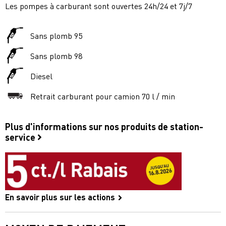
Les pompes à carburant sont ouvertes 24h/24 et 7j/7
Sans plomb 95
Sans plomb 98
Diesel
Retrait carburant pour camion 70 l / min
Plus d'informations sur nos produits de station-
service
En savoir plus sur les actions