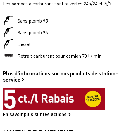
Les pompes à carburant sont ouvertes 24h/24 et 7j/7
Sans plomb 95
Sans plomb 98
Diesel
Retrait carburant pour camion 70 l / min
Plus d'informations sur nos produits de station-
service
En savoir plus sur les actions