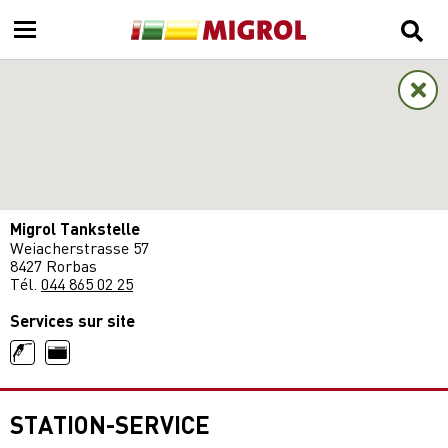
Migrol Tankstelle
Weiacherstrasse 57
8427 Rorbas
Tél.
044 865 02 25
Services sur site
STATION-SERVICE