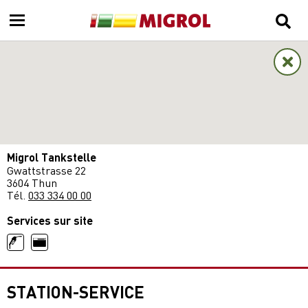
Migrol Tankstelle
Gwattstrasse 22
3604 Thun
Tél.
033 334 00 00
Services sur site
STATION-SERVICE