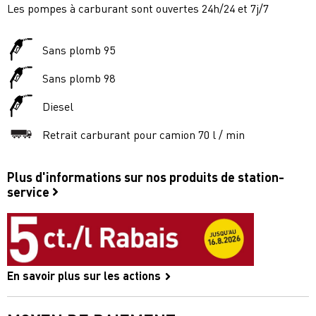
Les pompes à carburant sont ouvertes 24h/24 et 7j/7
Sans plomb 95
Sans plomb 98
Diesel
Retrait carburant pour camion 70 l / min
Plus d'informations sur nos produits de station-
service
En savoir plus sur les actions