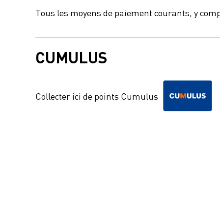
Tous les moyens de paiement courants, y comp
CUMULUS
Collecter ici de points Cumulus