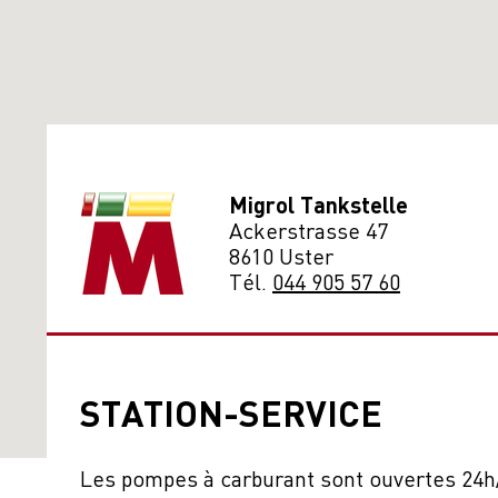
Migrol Tankstelle
Ackerstrasse 47
8610 Uster
Tél.
044 905 57 60
STATION-SERVICE
Les pompes à carburant sont ouvertes 24h/