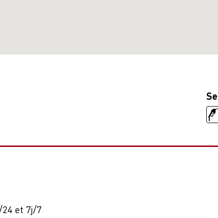
Se
24 et 7j/7