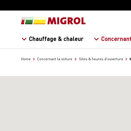
Chauffage & chaleur
Concernant
Home
Concernant la voiture
Sites & heures d'ouverture