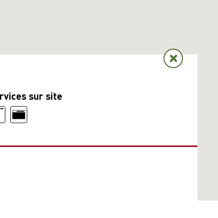
rvices sur site