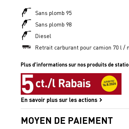
Sans plomb 95
Sans plomb 98
Diesel
Retrait carburant pour camion 70 l / 
Plus d'informations sur nos produits de stati
En savoir plus sur les actions
MOYEN DE PAIEMENT