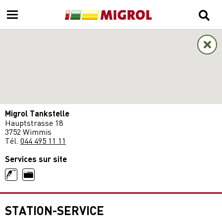
Migrol Tankstelle
Hauptstrasse 18
3752 Wimmis
Tél.
044 495 11 11
Services sur site
STATION-SERVICE