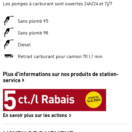
Les pompes à carburant sont ouvertes 24h/24 et 7j/7
Sans plomb 95
Sans plomb 98
Diesel
Retrait carburant pour camion 70 l / min
Plus d'informations sur nos produits de station-
service
En savoir plus sur les actions