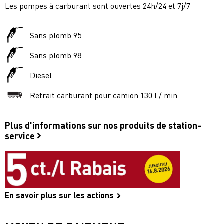
Les pompes à carburant sont ouvertes 24h/24 et 7j/7
Sans plomb 95
Sans plomb 98
Diesel
Retrait carburant pour camion 130 l / min
Plus d'informations sur nos produits de station-
service
En savoir plus sur les actions