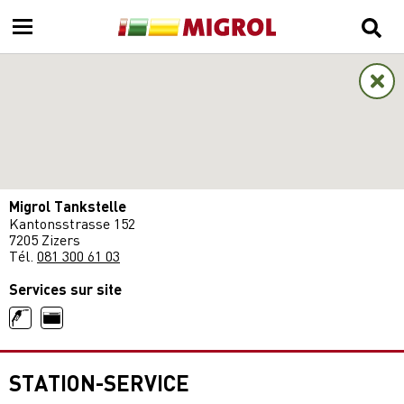
Migrol Tankstelle
Kantonsstrasse 152
7205 Zizers
Tél.
081 300 61 03
Services sur site
STATION-SERVICE