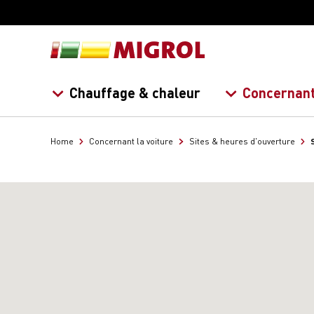
Chauffage & chaleur
Concernant
Home
Concernant la voiture
Sites & heures d'ouverture