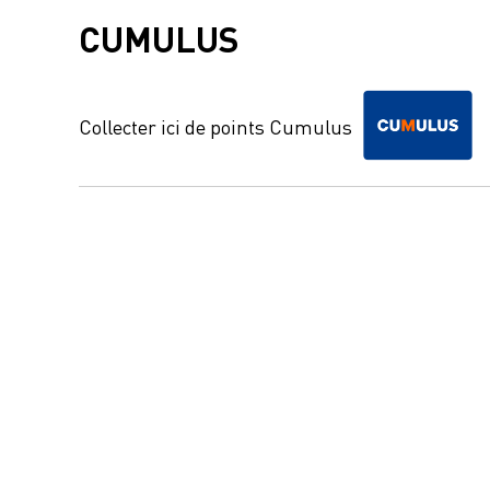
CUMULUS
Collecter ici de points Cumulus