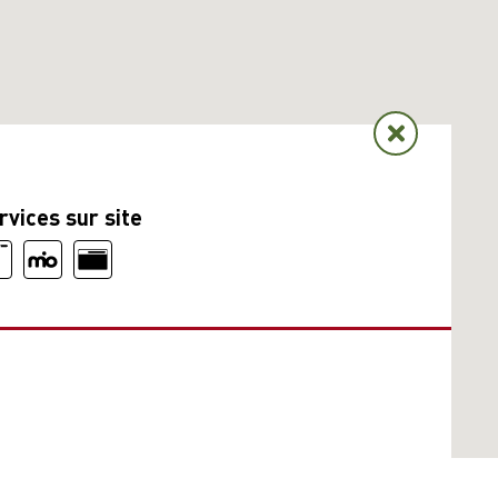
rvices sur site