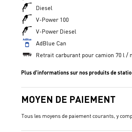
Diesel
V-Power 100
V-Power Diesel
AdBlue Can
Retrait carburant pour camion 70 l / 
Plus d'informations sur nos produits de stati
MOYEN DE PAIEMENT
Tous les moyens de paiement courants, y comp