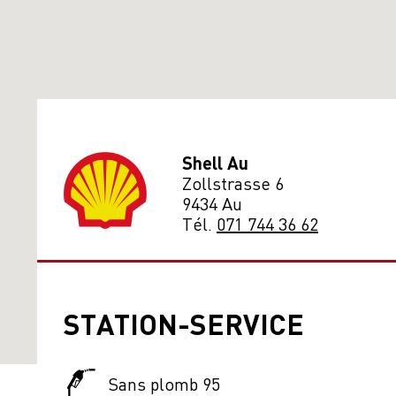
Shell Au
Zollstrasse 6
9434 Au
Tél.
071 744 36 62
STATION-SERVICE
Sans plomb 95