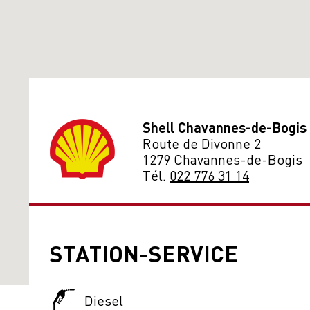
Shell Chavannes-de-Bogis
Route de Divonne 2
1279 Chavannes-de-Bogis
Tél.
022 776 31 14
STATION-SERVICE
Diesel