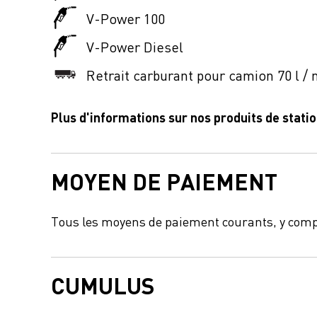
V-Power 100
V-Power Diesel
Retrait carburant pour camion 70 l / 
Plus d'informations sur nos produits de stati
MOYEN DE PAIEMENT
Tous les moyens de paiement courants, y comp
CUMULUS