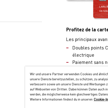
Profitez de la cart
Les principaux avan
Doubles points C
électrique
Paiement sans n
Large acceptatio
Wir und unsere Partner verwenden Cookies und ähnlic
unsere Dienste bereitzustellen, zu schützen, zu analys
Demander maintenant
verbessern sowie um unsere Dienste und Werbungen zu
auf Webseiten von Dritten. Dabei können Daten auch in
werden, die möglicherweise kein gleichwertiges Daten
Weitere Informationen findest du in unseren
Cookie-In