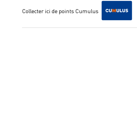
Collecter ici de points Cumulus