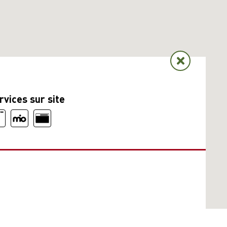
rvices sur site