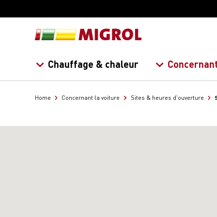
Chauffage & chaleur
Concernant
Home
Concernant la voiture
Sites & heures d'ouverture