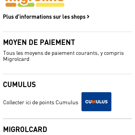
Plus d'informations sur les shops
MOYEN DE PAIEMENT
Tous les moyens de paiement courants, y compris
Migrolcard
CUMULUS
Collecter ici de points Cumulus
MIGROLCARD