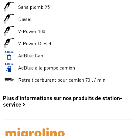
Sans plomb 95
Diesel
V-Power 100
V-Power Diesel
AdBlue Can
AdBlue à la pompe camion
Retrait carburant pour camion 70 l / min
Plus d'informations sur nos produits de station-
service