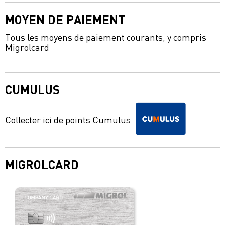
MOYEN DE PAIEMENT
Tous les moyens de paiement courants, y compris
Migrolcard
CUMULUS
Collecter ici de points Cumulus
MIGROLCARD