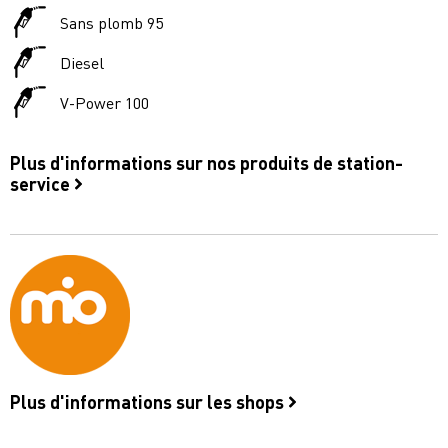
Sans plomb 95
Diesel
V-Power 100
Plus d'informations sur nos produits de station-
service
Plus d'informations sur les shops