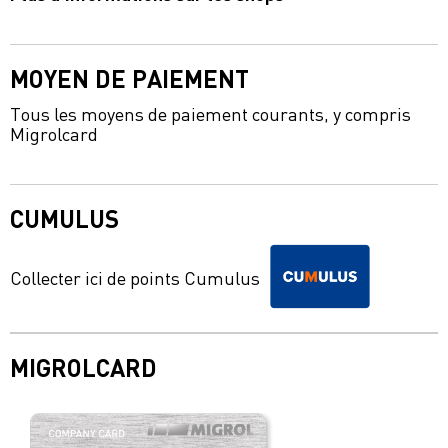
MOYEN DE PAIEMENT
Tous les moyens de paiement courants, y compris
Migrolcard
CUMULUS
Collecter ici de points Cumulus
MIGROLCARD