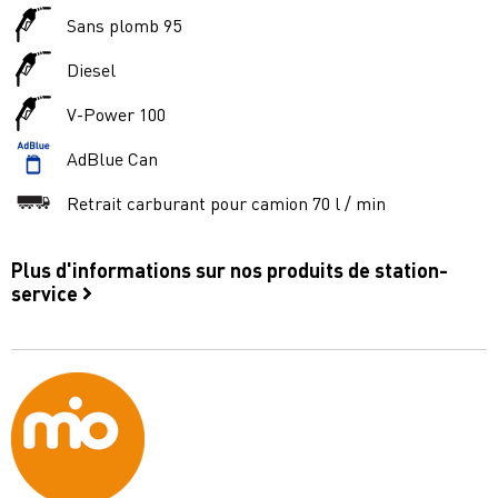
Sans plomb 95
Diesel
V-Power 100
AdBlue Can
Retrait carburant pour camion 70 l / min
Plus d'informations sur nos produits de station-
service