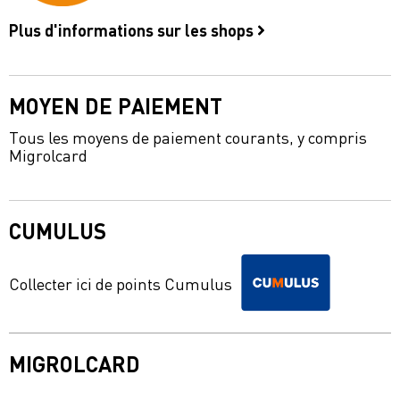
Plus d'informations sur les shops
MOYEN DE PAIEMENT
Tous les moyens de paiement courants, y compris
Migrolcard
CUMULUS
Collecter ici de points Cumulus
MIGROLCARD