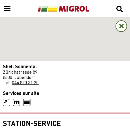
Shell Sonnental
Zürichstrasse 89
8600 Dübendorf
Tél.
044 820 31 20
Services sur site
STATION-SERVICE