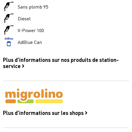
Sans plomb 95
Diesel
V-Power 100
AdBlue Can
Plus d'informations sur nos produits de station-
service
Plus d'informations sur les shops