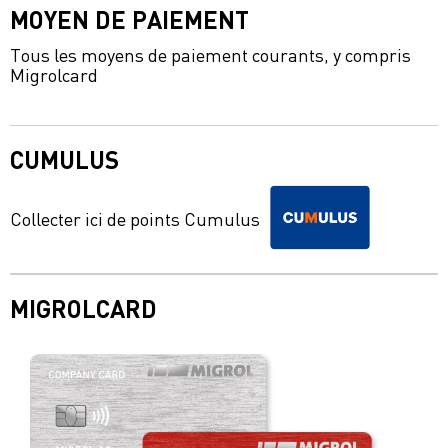
MOYEN DE PAIEMENT
Tous les moyens de paiement courants, y compris
Migrolcard
CUMULUS
Collecter ici de points Cumulus
MIGROLCARD