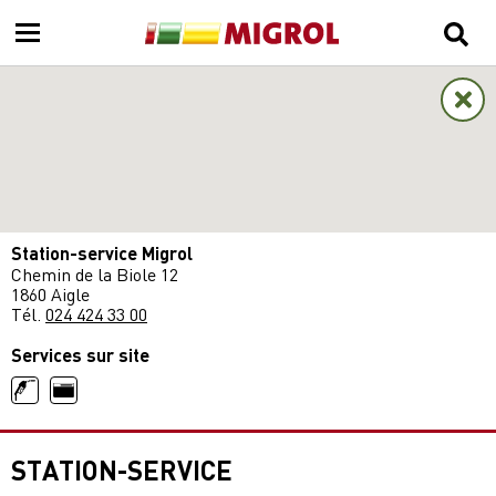
Station-service Migrol
Chemin de la Biole 12
1860 Aigle
Tél.
024 424 33 00
Services sur site
STATION-SERVICE