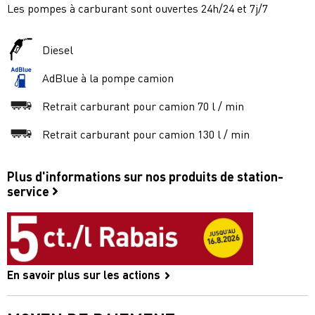
Les pompes à carburant sont ouvertes 24h/24 et 7j/7
Diesel
AdBlue à la pompe camion
Retrait carburant pour camion 70 l / min
Retrait carburant pour camion 130 l / min
Plus d'informations sur nos produits de station-
service
En savoir plus sur les actions