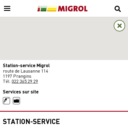
Station-service Migrol
route de Lausanne 114
1197 Prangins
Tél.
022 365 29 29
Services sur site
STATION-SERVICE