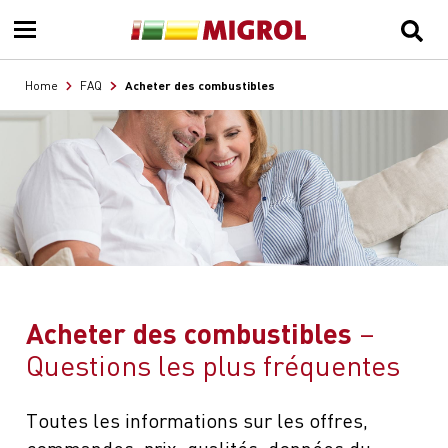
Acheter des combustibles
Home
FAQ
Acheter des combustibles
Questions les plus fréquentes
Toutes les informations sur les offres,
commandes, prix, qualités, données du