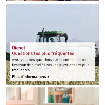
Diesel
Questions les plus fréquentes
Avez-vous des questions sur la commande ou
livraison de diesel? Lisez les questions les plus
fréquentes.
Plus d'informations