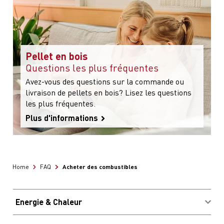
Pellet en bois
Questions les plus fréquentes
Avez-vous des questions sur la commande ou
livraison de pellets en bois? Lisez les questions
les plus fréquentes.
Plus d'informations
Acheter des combustibles
Home
FAQ
Energie & Chaleur
Acheter des combustibles