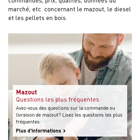
marché, etc. concernant le mazout, le diesel
et les pellets en bois.
Mazout
Questions les plus fréquentes
Avez-vous des questions sur la commande ou
livraison de mazout? Lisez les questions les plus
fréquentes.
Plus d'informations