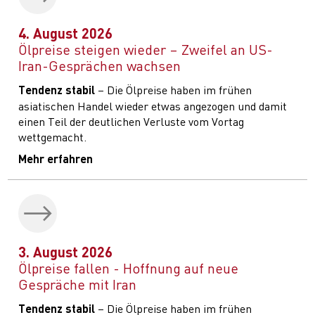
4. August 2026
Ölpreise steigen wieder – Zweifel an US-
Iran-Gesprächen wachsen
Tendenz stabil
– Die Ölpreise haben im frühen
asiatischen Handel wieder etwas angezogen und damit
einen Teil der deutlichen Verluste vom Vortag
wettgemacht.
Mehr erfahren
3. August 2026
Ölpreise fallen - Hoffnung auf neue
Gespräche mit Iran
Tendenz stabil
– Die Ölpreise haben im frühen