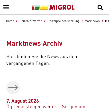
Ma
Home
Heizen & Wärme
Heizölpreisentwicklung
Marktnews
Marktnews Archiv
Hier finden Sie die News aus den
vergangenen Tagen.
7. August 2026
Ölpreise steigen weiter – Sorgen um