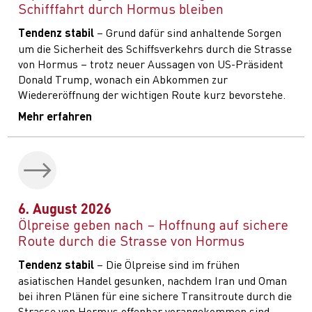
Schifffahrt durch Hormus bleiben
Tendenz stabil
– Grund dafür sind anhaltende Sorgen
um die Sicherheit des Schiffsverkehrs durch die Strasse
von Hormus – trotz neuer Aussagen von US-Präsident
Donald Trump, wonach ein Abkommen zur
Wiedereröffnung der wichtigen Route kurz bevorstehe.
Mehr erfahren
6. August 2026
Ölpreise geben nach – Hoffnung auf sichere
Route durch die Strasse von Hormus
Tendenz stabil
– Die Ölpreise sind im frühen
asiatischen Handel gesunken, nachdem Iran und Oman
bei ihren Plänen für eine sichere Transitroute durch die
Strasse von Hormus offenbar vorangekommen sind.