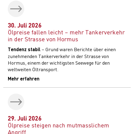
30. Juli 2026
Ölpreise fallen leicht – mehr Tankerverkehr
in der Strasse von Hormus
Tendenz stabil
– Grund waren Berichte über einen
zunehmenden Tankerverkehr in der Strasse von
Hormus, einem der wichtigsten Seewege für den
weltweiten Öltransport.
Mehr erfahren
29. Juli 2026
Ölpreise steigen nach mutmasslichem
Angriff