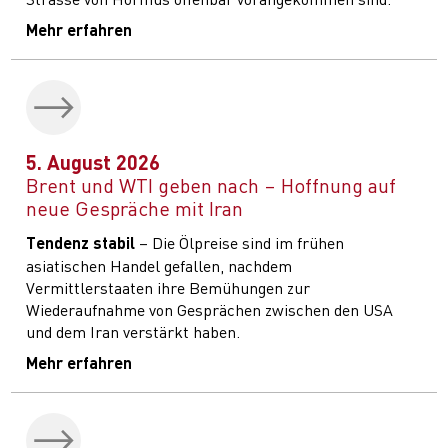
Mehr erfahren
5. August 2026
Brent und WTI geben nach – Hoffnung auf
neue Gespräche mit Iran
Tendenz stabil
– Die Ölpreise sind im frühen
asiatischen Handel gefallen, nachdem
Vermittlerstaaten ihre Bemühungen zur
Wiederaufnahme von Gesprächen zwischen den USA
und dem Iran verstärkt haben.
Mehr erfahren