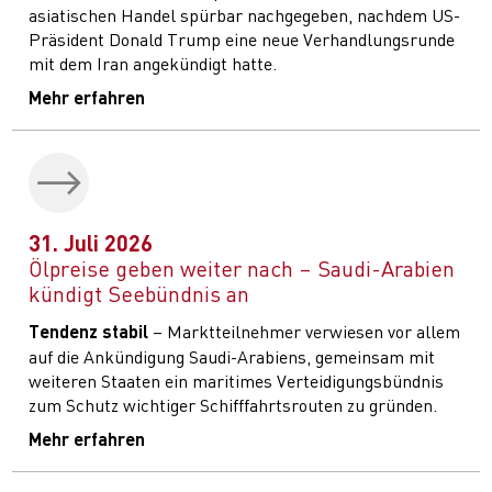
asiatischen Handel spürbar nachgegeben, nachdem US-
Präsident Donald Trump eine neue Verhandlungsrunde
mit dem Iran angekündigt hatte.
Mehr erfahren
31. Juli 2026
Ölpreise geben weiter nach – Saudi-Arabien
kündigt Seebündnis an
Tendenz stabil
– Marktteilnehmer verwiesen vor allem
auf die Ankündigung Saudi-Arabiens, gemeinsam mit
weiteren Staaten ein maritimes Verteidigungsbündnis
zum Schutz wichtiger Schifffahrtsrouten zu gründen.
Mehr erfahren