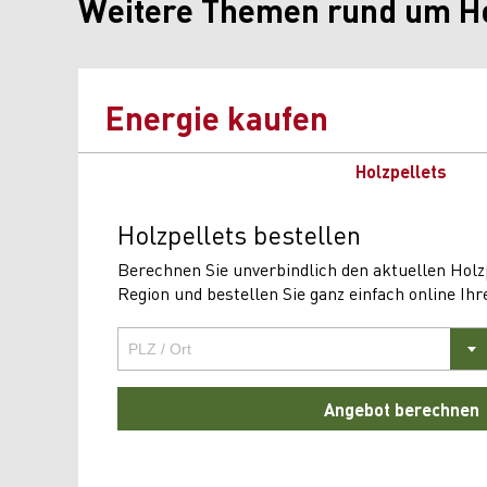
Weitere Themen rund um Ho
Energie kaufen
Holzpellets
Holzpellets bestellen
Berechnen Sie unverbindlich den aktuellen Holzp
Region und bestellen Sie ganz einfach online I
Angebot berechnen