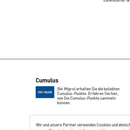
Cumulus
Bei Migrol erhalten Sie die beliebten
Cumulus-Punkte. Erfahren Sie hier,
wie Sie Cumulus-Punkte sammeln
können.
Wir und unsere Partner verwenden Cookies und ähnlic