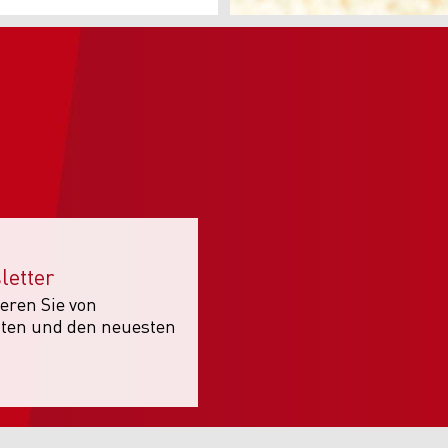
letter
eren Sie von
ten und den neuesten