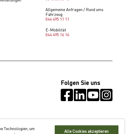
Allgemeine Anfragen / Rund ums
Fahrzeug
044 495 11 11
E-Mobilität
044 495 16 16
Folgen Sie uns
he Technologien, um
Alle Cookies akzeptieren