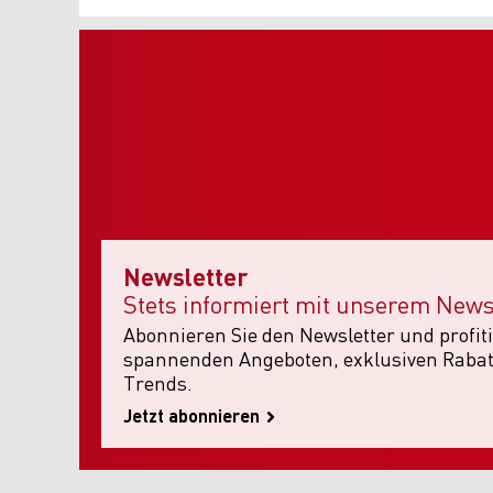
Newsletter
Stets informiert mit unserem News
Abonnieren Sie den Newsletter und profiti
spannenden Angeboten, exklusiven Rabat
Trends.
Jetzt abonnieren