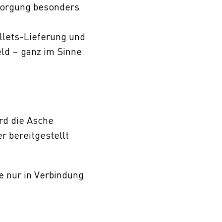
tsorgung besonders
llets-Lieferung und
ld – ganz im Sinne
rd die Asche
r bereitgestellt
 nur in Verbindung