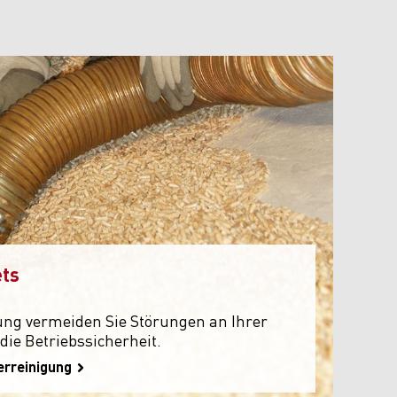
ts
ung vermeiden Sie Störungen an Ihrer
ie Betriebssicherheit.
erreinigung