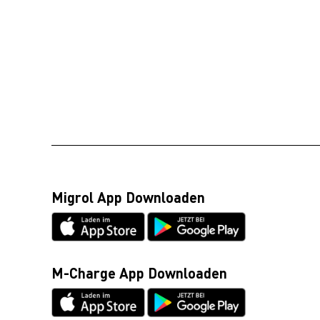
Migrol App Downloaden
M-Charge App Downloaden