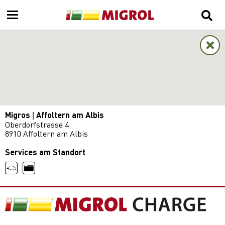
Migros | Affoltern am Albis
Oberdorfstrasse 4
8910 Affoltern am Albis
Services am Standort