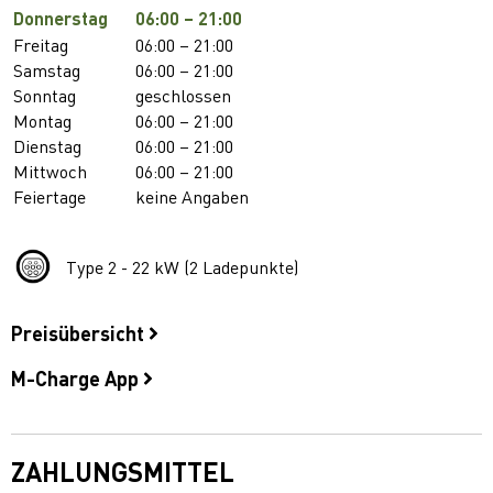
Donnerstag
06:00 – 21:00
Freitag
06:00 – 21:00
Samstag
06:00 – 21:00
Sonntag
geschlossen
Montag
06:00 – 21:00
Dienstag
06:00 – 21:00
Mittwoch
06:00 – 21:00
Feiertage
keine Angaben
Type 2 - 22 kW (2 Ladepunkte)
Preisübersicht
M-Charge App
ZAHLUNGSMITTEL