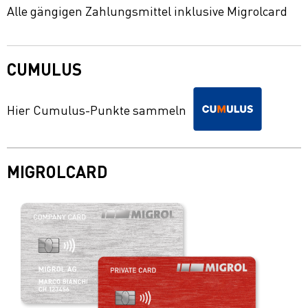
Alle gängigen Zahlungsmittel inklusive Migrolcard
CUMULUS
Hier Cumulus-Punkte sammeln
MIGROLCARD